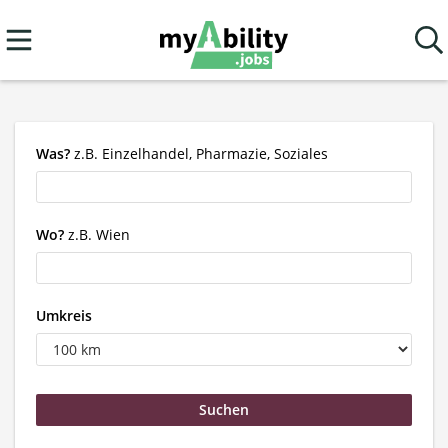
Was?
z.B. Einzelhandel, Pharmazie, Soziales
Wo?
z.B. Wien
Umkreis