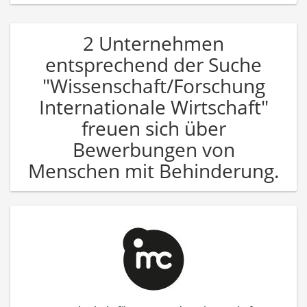
2 Unternehmen
entsprechend der Suche
"Wissenschaft/Forschung
Internationale Wirtschaft"
freuen sich über
Bewerbungen von
Menschen mit Behinderung.