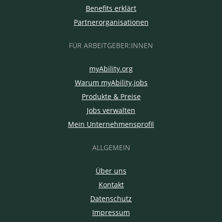
Benefits erklärt
Partnerorganisationen
FÜR ARBEITGEBER:INNEN
myAbility.org
Warum myAbility.jobs
Produkte & Preise
Jobs verwalten
Mein Unternehmensprofil
ALLGEMEIN
Über uns
Kontakt
Datenschutz
Impressum