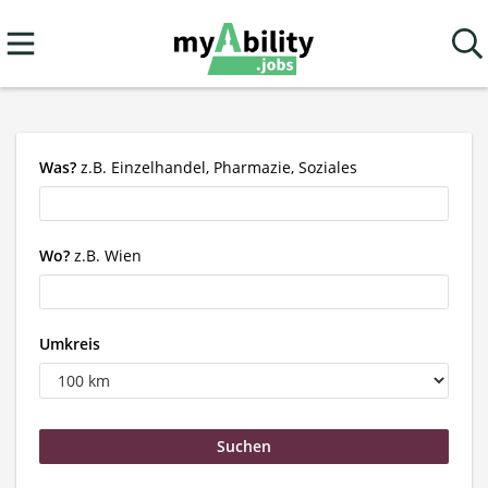
Was?
z.B. Einzelhandel, Pharmazie, Soziales
Wo?
z.B. Wien
Umkreis