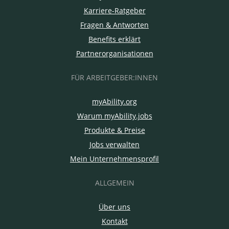
Karriere-Ratgeber
Fragen & Antworten
Benefits erklärt
Partnerorganisationen
FÜR ARBEITGEBER:INNEN
myAbility.org
Warum myAbility.jobs
Produkte & Preise
Jobs verwalten
Mein Unternehmensprofil
ALLGEMEIN
Über uns
Kontakt