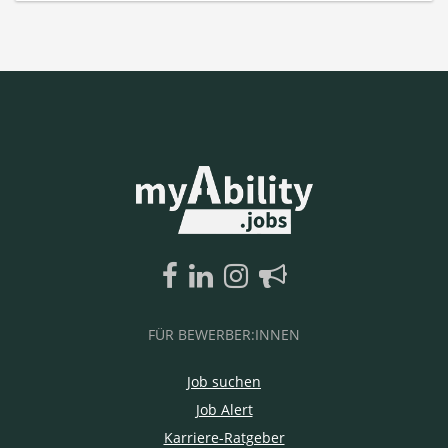
FÜR BEWERBER:INNEN
Job suchen
Job Alert
Karriere-Ratgeber