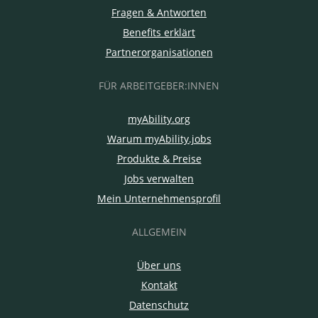
Fragen & Antworten
Benefits erklärt
Partnerorganisationen
FÜR ARBEITGEBER:INNEN
myAbility.org
Warum myAbility.jobs
Produkte & Preise
Jobs verwalten
Mein Unternehmensprofil
ALLGEMEIN
Über uns
Kontakt
Datenschutz