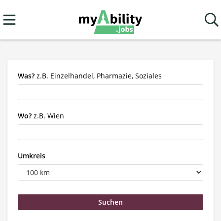
Was?
z.B. Einzelhandel, Pharmazie, Soziales
Wo?
z.B. Wien
Umkreis