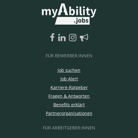
FÜR BEWERBER:INNEN
Job suchen
Job Alert
Karriere-Ratgeber
Fragen & Antworten
Benefits erklärt
Partnerorganisationen
FÜR ARBEITGEBER:INNEN