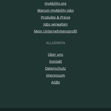
myAbility.org
Warum myAbility.jobs
Produkte & Preise
Jobs verwalten
Mein Unternehmensprofil
ALLGEMEIN
Über uns
Kontakt
Datenschutz
Impressum
AGBs