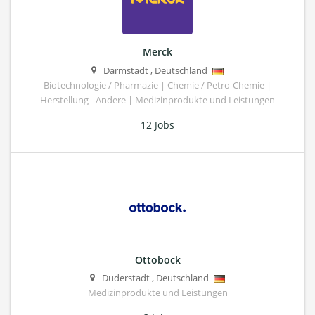
Merck
Darmstadt
,
Deutschland
Biotechnologie / Pharmazie | Chemie / Petro-Chemie |
Herstellung - Andere | Medizinprodukte und Leistungen
12 Jobs
Ottobock
Duderstadt
,
Deutschland
Medizinprodukte und Leistungen