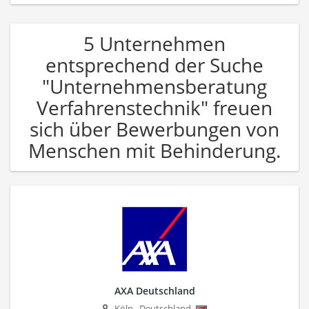
5 Unternehmen
entsprechend der Suche
"Unternehmensberatung
Verfahrenstechnik" freuen
sich über Bewerbungen von
Menschen mit Behinderung.
AXA Deutschland
Köln
,
Deutschland