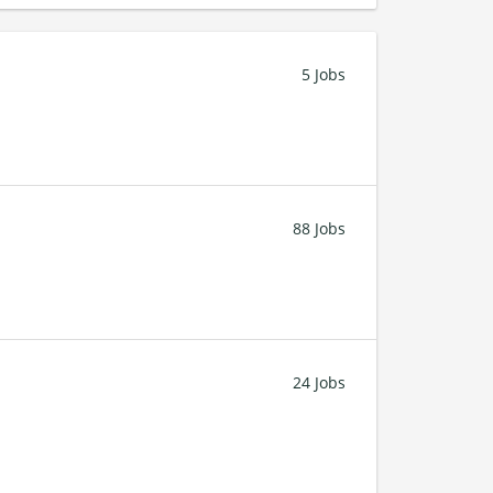
5 Jobs
88 Jobs
24 Jobs