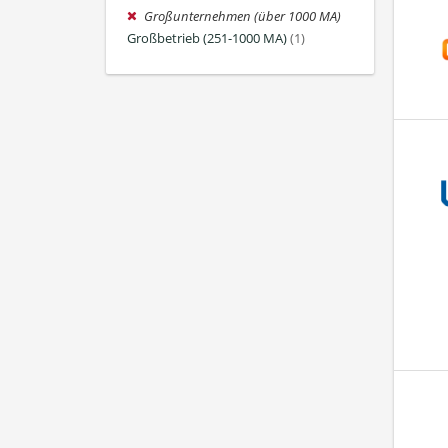
Großunternehmen (über 1000 MA)
Großbetrieb (251-1000 MA)
(1)