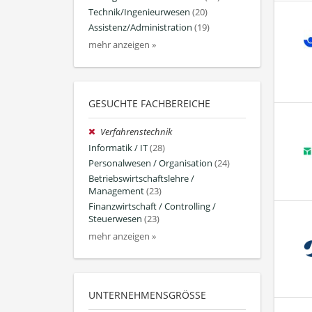
Technik/Ingenieurwesen
(20)
Assistenz/Administration
(19)
mehr anzeigen »
GESUCHTE FACHBEREICHE
Verfahrenstechnik
Informatik / IT
(28)
Personalwesen / Organisation
(24)
Betriebswirtschaftslehre /
Management
(23)
Finanzwirtschaft / Controlling /
Steuerwesen
(23)
mehr anzeigen »
UNTERNEHMENSGRÖSSE