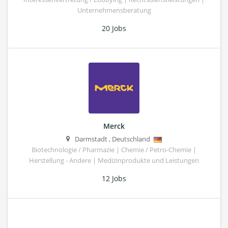
Unternehmensberatung
20 Jobs
Merck
Darmstadt
,
Deutschland
Biotechnologie / Pharmazie | Chemie / Petro-Chemie |
Herstellung - Andere | Medizinprodukte und Leistungen
12 Jobs