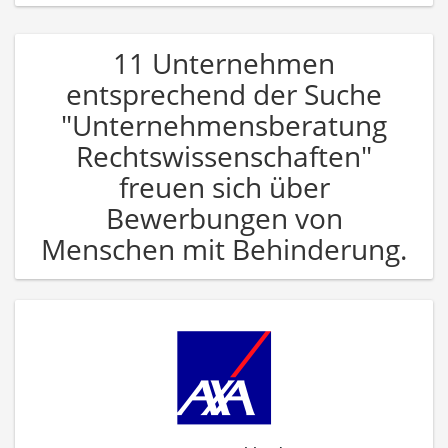
11 Unternehmen
entsprechend der Suche
"Unternehmensberatung
Rechtswissenschaften"
freuen sich über
Bewerbungen von
Menschen mit Behinderung.