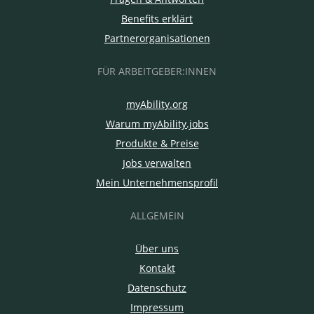
Benefits erklärt
Partnerorganisationen
FÜR ARBEITGEBER:INNEN
myAbility.org
Warum myAbility.jobs
Produkte & Preise
Jobs verwalten
Mein Unternehmensprofil
ALLGEMEIN
Über uns
Kontakt
Datenschutz
Impressum