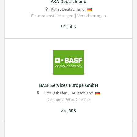
AXA Deutschland
Köln
,
Deutschland
Finanzdienstleistungen | Versicherungen
91 Jobs
BASF Services Europe GmbH
Ludwigshafen
,
Deutschland
Chemie / Petro-Chemie
24 Jobs