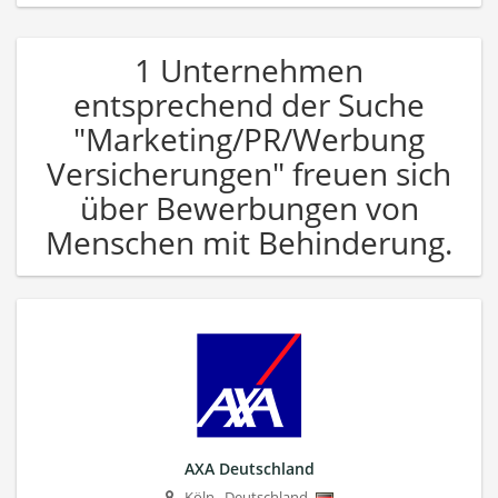
1 Unternehmen
entsprechend der Suche
"Marketing/PR/Werbung
Versicherungen" freuen sich
über Bewerbungen von
Menschen mit Behinderung.
AXA Deutschland
Köln
,
Deutschland