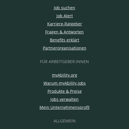
Job suchen
Job Alert
Karriere-Ratgeber
Fragen & Antworten
Benefits erklärt
Partnerorganisationen
FÜR ARBEITGEBER:INNEN
myAbility.org
Warum myAbility.jobs
Produkte & Preise
Jobs verwalten
Mein Unternehmensprofil
ALLGEMEIN