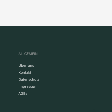
ALLGEMEIN
Über uns
Kontakt
Datenschutz
Impressum
AGBs