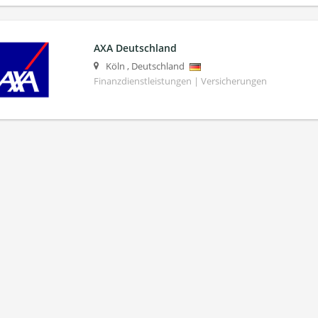
AXA Deutschland
Köln
,
Deutschland
Finanzdienstleistungen | Versicherungen