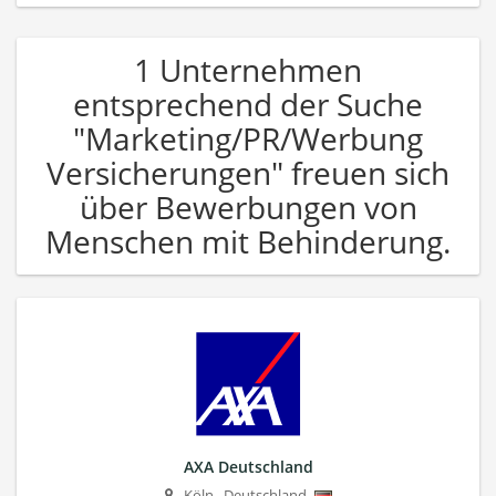
1 Unternehmen
entsprechend der Suche
"Marketing/PR/Werbung
Versicherungen" freuen sich
über Bewerbungen von
Menschen mit Behinderung.
AXA Deutschland
Köln
,
Deutschland