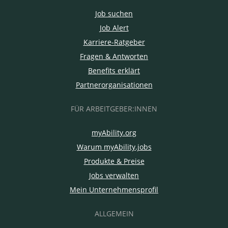
Job suchen
Job Alert
Karriere-Ratgeber
Fragen & Antworten
Benefits erklärt
Partnerorganisationen
FÜR ARBEITGEBER:INNEN
myAbility.org
Warum myAbility.jobs
Produkte & Preise
Jobs verwalten
Mein Unternehmensprofil
ALLGEMEIN