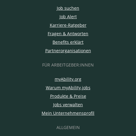
Job suchen
Job Alert
Karriere-Ratgeber
Fragen & Antworten
Benefits erklärt
Partnerorganisationen
FÜR ARBEITGEBER:INNEN
myAbility.org
Warum myAbility.jobs
Produkte & Preise
Jobs verwalten
Mein Unternehmensprofil
ALLGEMEIN