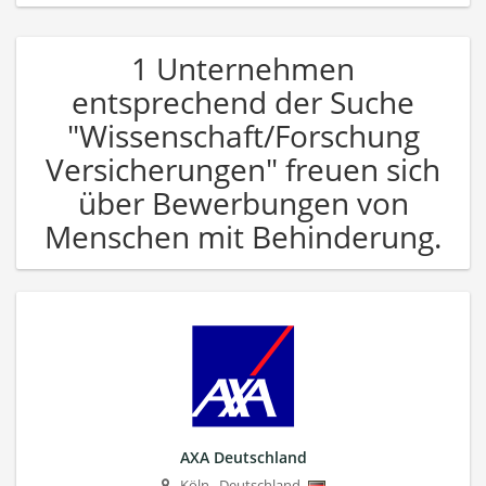
1 Unternehmen
entsprechend der Suche
"Wissenschaft/Forschung
Versicherungen" freuen sich
über Bewerbungen von
Menschen mit Behinderung.
AXA Deutschland
Köln
,
Deutschland