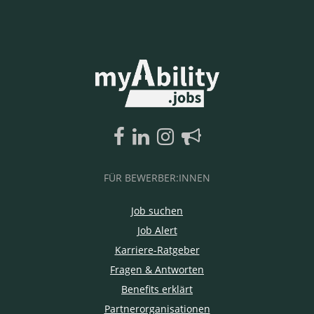
FÜR BEWERBER:INNEN
Job suchen
Job Alert
Karriere-Ratgeber
Fragen & Antworten
Benefits erklärt
Partnerorganisationen