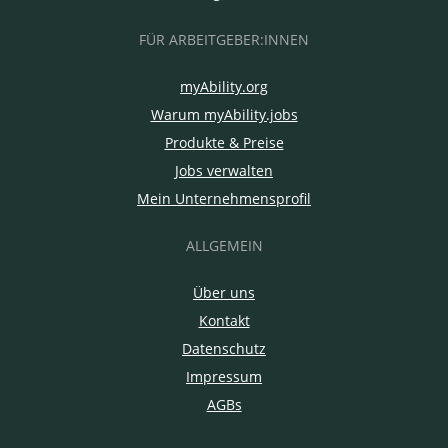
FÜR ARBEITGEBER:INNEN
myAbility.org
Warum myAbility.jobs
Produkte & Preise
Jobs verwalten
Mein Unternehmensprofil
ALLGEMEIN
Über uns
Kontakt
Datenschutz
Impressum
AGBs