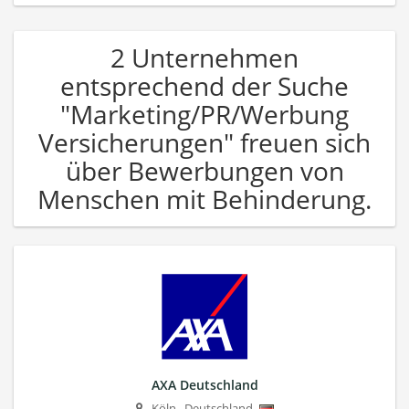
2 Unternehmen
entsprechend der Suche
"Marketing/PR/Werbung
Versicherungen" freuen sich
über Bewerbungen von
Menschen mit Behinderung.
AXA Deutschland
Köln
,
Deutschland