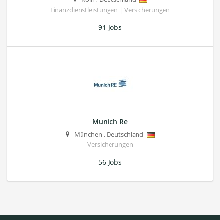
Finanzdienstleistungen | Versicherungen
91 Jobs
Munich Re
München
,
Deutschland
Versicherungen
56 Jobs