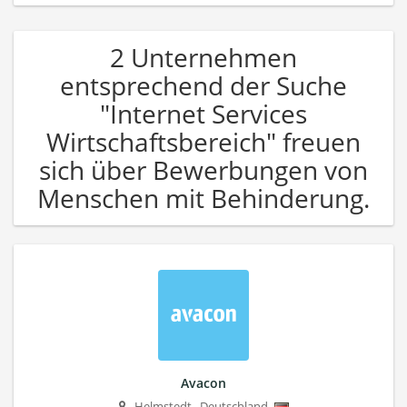
2 Unternehmen
entsprechend der Suche
"Internet Services
Wirtschaftsbereich" freuen
sich über Bewerbungen von
Menschen mit Behinderung.
Avacon
Helmstedt
,
Deutschland