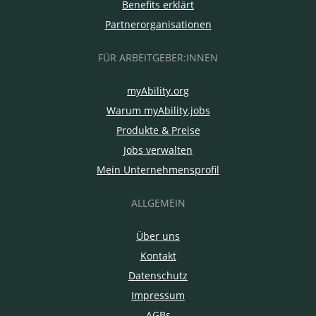
Benefits erklärt
Partnerorganisationen
FÜR ARBEITGEBER:INNEN
myAbility.org
Warum myAbility.jobs
Produkte & Preise
Jobs verwalten
Mein Unternehmensprofil
ALLGEMEIN
Über uns
Kontakt
Datenschutz
Impressum
AGBs