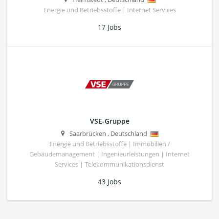
Energie und Betriebsstoffe | Internet Services
17 Jobs
VSE-Gruppe
Saarbrücken
,
Deutschland
Energie und Betriebsstoffe | Immobilien /
Gebäudemanagement | Ingenieurleistungen | Internet
Services | Telekommunikationsdienst
43 Jobs