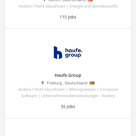
Andere / Nicht klassifiziert | Energie und Betriebsstoffe
115 Jobs
Haufe Group
Freiburg
,
Deutschland
Andere / Nicht klassifiziert | Bildungswesen | Computer
Software | Unternehmensdienstleistungen - Andere
35 Jobs