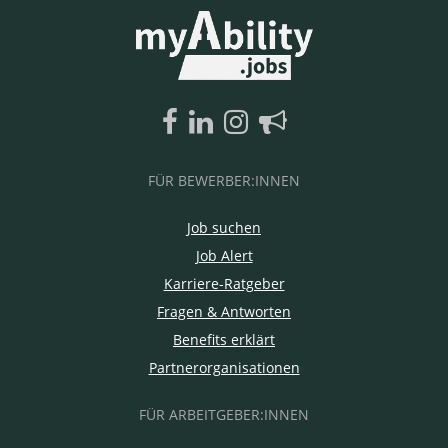
FÜR BEWERBER:INNEN
Job suchen
Job Alert
Karriere-Ratgeber
Fragen & Antworten
Benefits erklärt
Partnerorganisationen
FÜR ARBEITGEBER:INNEN