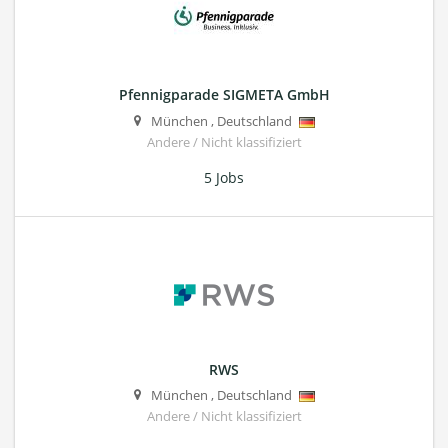
Pfennigparade SIGMETA GmbH
München
,
Deutschland
Andere / Nicht klassifiziert
5 Jobs
RWS
München
,
Deutschland
Andere / Nicht klassifiziert