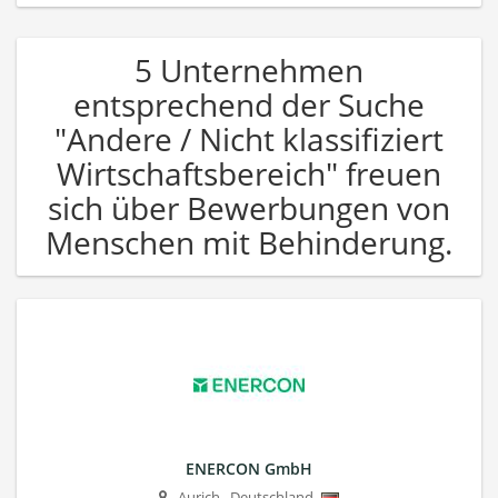
5 Unternehmen
entsprechend der Suche
"Andere / Nicht klassifiziert
Wirtschaftsbereich" freuen
sich über Bewerbungen von
Menschen mit Behinderung.
ENERCON GmbH
Aurich
,
Deutschland