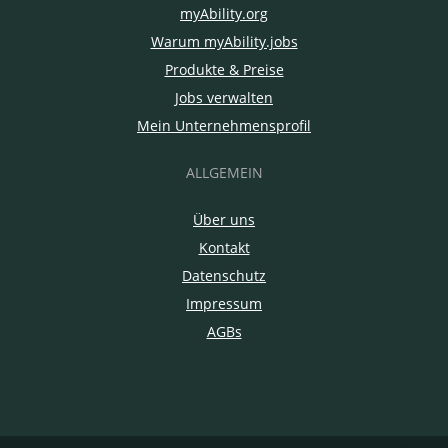
myAbility.org
Warum myAbility.jobs
Produkte & Preise
Jobs verwalten
Mein Unternehmensprofil
ALLGEMEIN
Über uns
Kontakt
Datenschutz
Impressum
AGBs