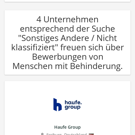
4 Unternehmen
entsprechend der Suche
"Sonstiges Andere / Nicht
klassifiziert" freuen sich über
Bewerbungen von
Menschen mit Behinderung.
Haufe Group
Freiburg
,
Deutschland