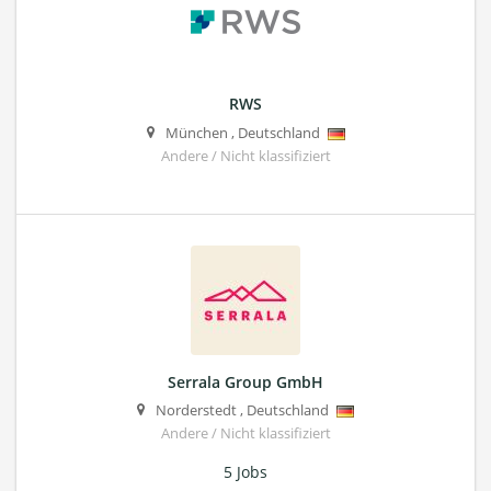
RWS
München
,
Deutschland
Andere / Nicht klassifiziert
Serrala Group GmbH
Norderstedt
,
Deutschland
Andere / Nicht klassifiziert
5 Jobs