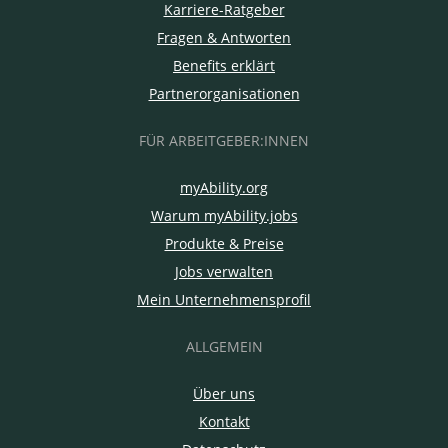
Karriere-Ratgeber
Fragen & Antworten
Benefits erklärt
Partnerorganisationen
FÜR ARBEITGEBER:INNEN
myAbility.org
Warum myAbility.jobs
Produkte & Preise
Jobs verwalten
Mein Unternehmensprofil
ALLGEMEIN
Über uns
Kontakt