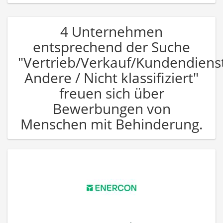
4 Unternehmen
entsprechend der Suche
"Vertrieb/Verkauf/Kundendiens
Andere / Nicht klassifiziert"
freuen sich über
Bewerbungen von
Menschen mit Behinderung.