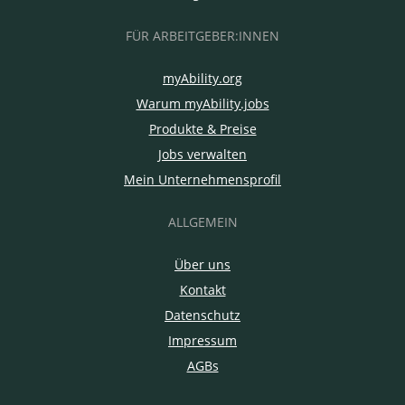
FÜR ARBEITGEBER:INNEN
myAbility.org
Warum myAbility.jobs
Produkte & Preise
Jobs verwalten
Mein Unternehmensprofil
ALLGEMEIN
Über uns
Kontakt
Datenschutz
Impressum
AGBs