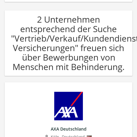
2 Unternehmen
entsprechend der Suche
"Vertrieb/Verkauf/Kundendiens
Versicherungen" freuen sich
über Bewerbungen von
Menschen mit Behinderung.
AXA Deutschland
Köln
,
Deutschland