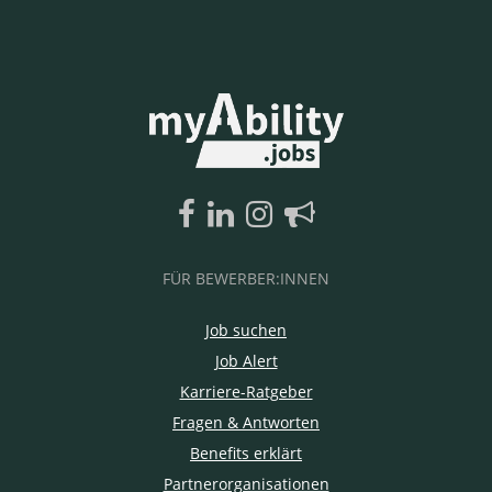
FÜR BEWERBER:INNEN
Job suchen
Job Alert
Karriere-Ratgeber
Fragen & Antworten
Benefits erklärt
Partnerorganisationen