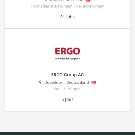
Finanzdienstleistungen | Versicherungen
91 Jobs
ERGO Group AG
Düsseldorf
,
Deutschland
Versicherungen
5 Jobs