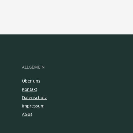
ALLGEMEIN
Über uns
Kontakt
Datenschutz
Impressum
AGBs