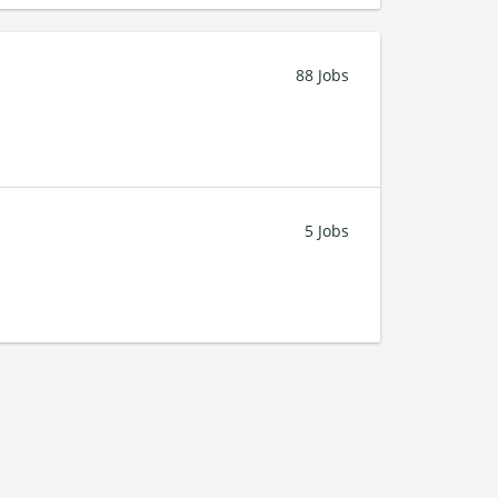
88 Jobs
5 Jobs