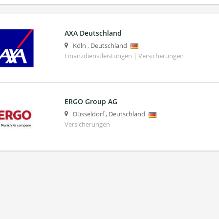
AXA Deutschland
Köln
,
Deutschland
Finanzdienstleistungen | Versicherungen
ERGO Group AG
Düsseldorf
,
Deutschland
Versicherungen