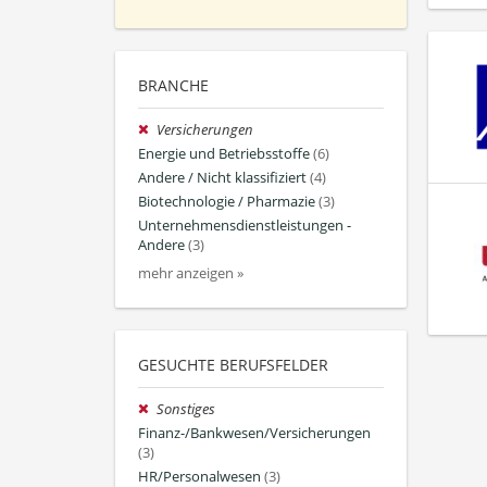
BRANCHE
Versicherungen
Energie und Betriebsstoffe
(6)
Andere / Nicht klassifiziert
(4)
Biotechnologie / Pharmazie
(3)
Unternehmensdienstleistungen -
Andere
(3)
mehr anzeigen »
GESUCHTE BERUFSFELDER
Sonstiges
Finanz-/Bankwesen/Versicherungen
(3)
HR/Personalwesen
(3)