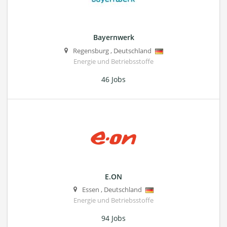
Bayernwerk
Regensburg
,
Deutschland
Energie und Betriebsstoffe
46 Jobs
E.ON
Essen
,
Deutschland
Energie und Betriebsstoffe
94 Jobs