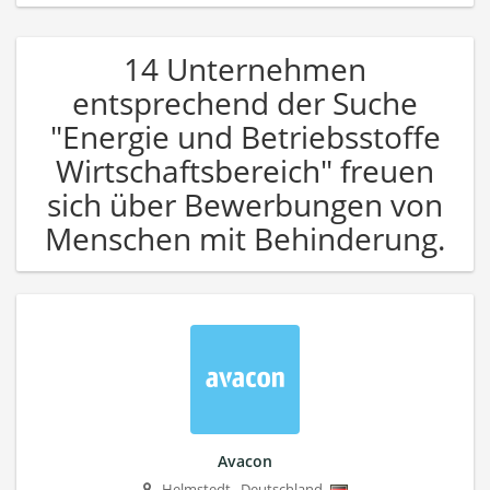
14 Unternehmen
entsprechend der Suche
"Energie und Betriebsstoffe
Wirtschaftsbereich" freuen
sich über Bewerbungen von
Menschen mit Behinderung.
Avacon
Helmstedt
,
Deutschland