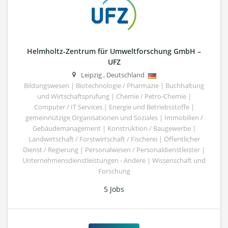
Helmholtz-Zentrum für Umweltforschung GmbH –
UFZ
Leipzig
,
Deutschland
Bildungswesen | Biotechnologie / Pharmazie | Buchhaltung
und Wirtschaftsprüfung | Chemie / Petro-Chemie |
Computer / IT Services | Energie und Betriebsstoffe |
gemeinnützige Organisationen und Soziales | Immobilien /
Gebäudemanagement | Konstruktion / Baugewerbe |
Landwirtschaft / Forstwirtschaft / Fischerei | Öffentlicher
Dienst / Regierung | Personalwesen / Personaldienstleister |
Unternehmensdienstleistungen - Andere | Wissenschaft und
Forschung
5 Jobs