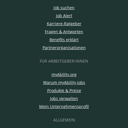
Job suchen
Job Alert
Karriere-Ratgeber
Fragen & Antworten
Benefits erklärt
Partnerorganisationen
FÜR ARBEITGEBER:INNEN
myAbility.org
Warum myAbility.jobs
Produkte & Preise
Jobs verwalten
Mein Unternehmensprofil
ALLGEMEIN