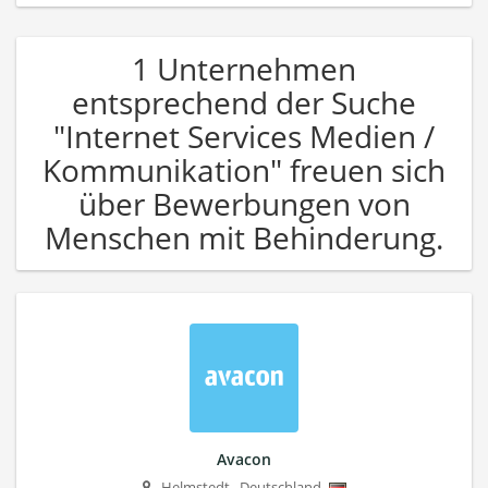
1 Unternehmen
entsprechend der Suche
"Internet Services Medien /
Kommunikation" freuen sich
über Bewerbungen von
Menschen mit Behinderung.
Avacon
Helmstedt
,
Deutschland