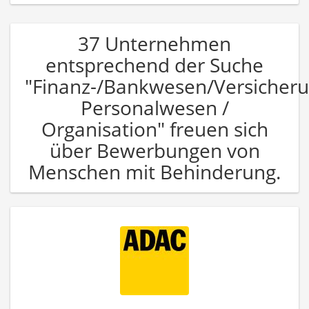
37 Unternehmen
entsprechend der Suche
"Finanz-/Bankwesen/Versicher
Personalwesen /
Organisation" freuen sich
über Bewerbungen von
Menschen mit Behinderung.