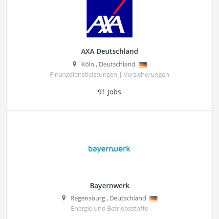
AXA Deutschland
Köln
,
Deutschland
Finanzdienstleistungen | Versicherungen
91 Jobs
Bayernwerk
Regensburg
,
Deutschland
Energie und Betriebsstoffe