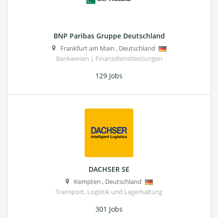
BNP Paribas Gruppe Deutschland
Frankfurt am Main
,
Deutschland
Bankwesen | Finanzdienstleistungen
129 Jobs
DACHSER SE
Kempten
,
Deutschland
Transport, Logistik und Lagerhaltung
301 Jobs