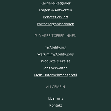
Karriere-Ratgeber
Fragen & Antworten
Benefits erklärt
Partnerorganisationen
FÜR ARBEITGEBER:INNEN
myAbility.org
Warum myAbility.jobs
Produkte & Preise
Jobs verwalten
Mein Unternehmensprofil
ALLGEMEIN
Über uns
Kontakt