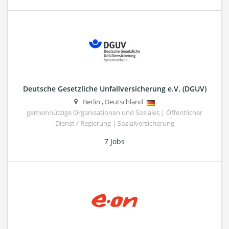
Deutsche Gesetzliche Unfallversicherung e.V. (DGUV)
Berlin
,
Deutschland
gemeinnützige Organisationen und Soziales | Öffentlicher
Dienst / Regierung | Sozialversicherung
7 Jobs