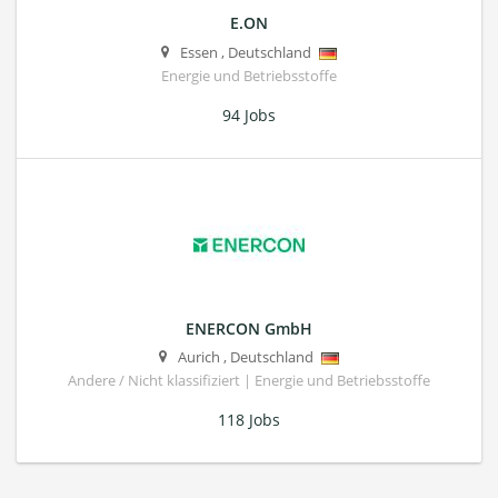
E.ON
Essen
,
Deutschland
Energie und Betriebsstoffe
94 Jobs
ENERCON GmbH
Aurich
,
Deutschland
Andere / Nicht klassifiziert | Energie und Betriebsstoffe
118 Jobs