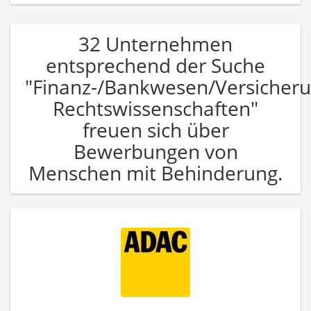
32 Unternehmen
entsprechend der Suche
"Finanz-/Bankwesen/Versicher
Rechtswissenschaften"
freuen sich über
Bewerbungen von
Menschen mit Behinderung.