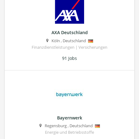
AXA Deutschland
Köln
,
Deutschland
Finanzdienstleistungen | Versicherungen
91 Jobs
Bayernwerk
Regensburg
,
Deutschland
Energie und Betriebsstoffe