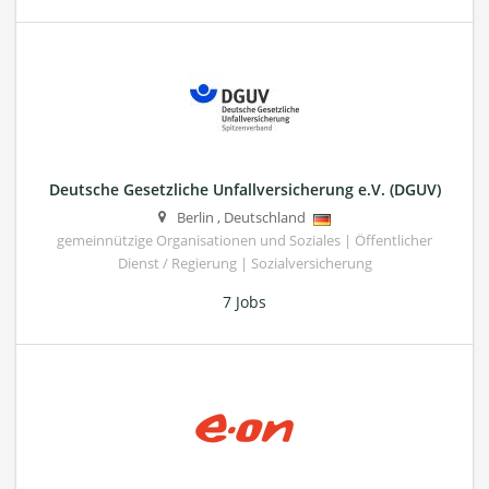
Deutsche Gesetzliche Unfallversicherung e.V. (DGUV)
Berlin
,
Deutschland
gemeinnützige Organisationen und Soziales | Öffentlicher
Dienst / Regierung | Sozialversicherung
7 Jobs