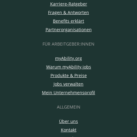
Karriere-Ratgeber
Fragen & Antworten
Benefits erklärt
Partnerorganisationen
FÜR ARBEITGEBER:INNEN
myAbility.org
Warum myAbility.jobs
Produkte & Preise
Jobs verwalten
Mein Unternehmensprofil
ALLGEMEIN
Über uns
Kontakt