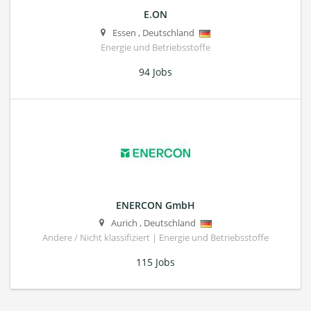
E.ON
Essen
,
Deutschland
Energie und Betriebsstoffe
94 Jobs
ENERCON GmbH
Aurich
,
Deutschland
Andere / Nicht klassifiziert | Energie und Betriebsstoffe
115 Jobs