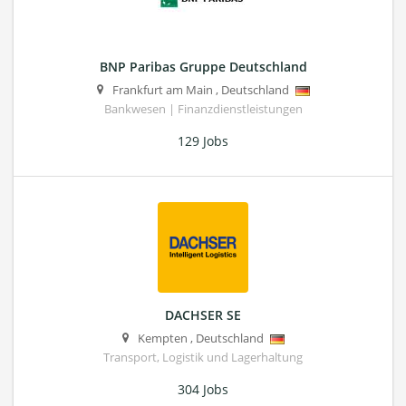
BNP Paribas Gruppe Deutschland
Frankfurt am Main
,
Deutschland
Bankwesen | Finanzdienstleistungen
129 Jobs
DACHSER SE
Kempten
,
Deutschland
Transport, Logistik und Lagerhaltung
304 Jobs