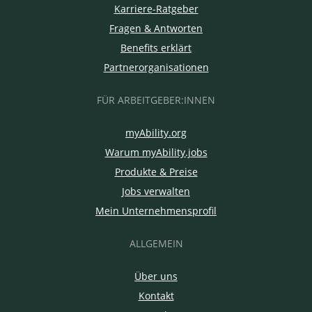
Karriere-Ratgeber
Fragen & Antworten
Benefits erklärt
Partnerorganisationen
FÜR ARBEITGEBER:INNEN
myAbility.org
Warum myAbility.jobs
Produkte & Preise
Jobs verwalten
Mein Unternehmensprofil
ALLGEMEIN
Über uns
Kontakt