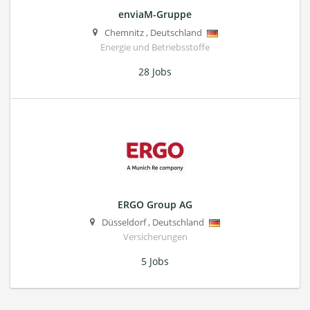
enviaM-Gruppe
Chemnitz
,
Deutschland
Energie und Betriebsstoffe
28 Jobs
ERGO Group AG
Düsseldorf
,
Deutschland
Versicherungen
5 Jobs