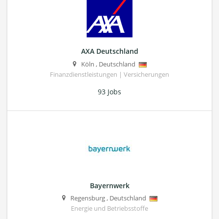
AXA Deutschland
Köln
,
Deutschland
Finanzdienstleistungen | Versicherungen
93 Jobs
Bayernwerk
Regensburg
,
Deutschland
Energie und Betriebsstoffe