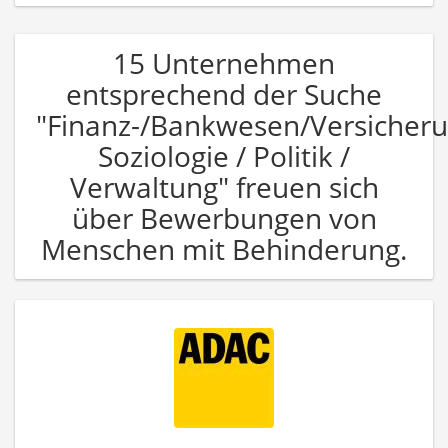
15 Unternehmen
entsprechend der Suche
"Finanz-/Bankwesen/Versicher
Soziologie / Politik /
Verwaltung" freuen sich
über Bewerbungen von
Menschen mit Behinderung.