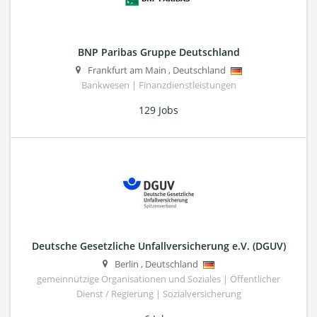
BNP Paribas Gruppe Deutschland
Frankfurt am Main
,
Deutschland
Bankwesen | Finanzdienstleistungen
129 Jobs
Deutsche Gesetzliche Unfallversicherung e.V. (DGUV)
Berlin
,
Deutschland
gemeinnützige Organisationen und Soziales | Öffentlicher
Dienst / Regierung | Sozialversicherung