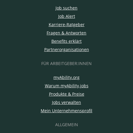
Job suchen
Job Alert
Karriere-Ratgeber
Fragen & Antworten
Benefits erklärt
Partnerorganisationen
FÜR ARBEITGEBER:INNEN
myAbility.org
Warum myAbility.jobs
Produkte & Preise
Jobs verwalten
Mein Unternehmensprofil
ALLGEMEIN