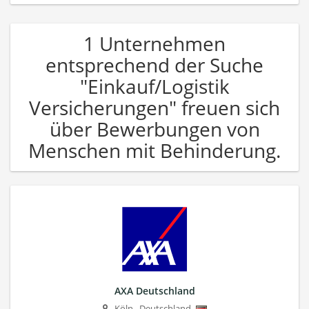
1 Unternehmen
entsprechend der Suche
"Einkauf/Logistik
Versicherungen" freuen sich
über Bewerbungen von
Menschen mit Behinderung.
AXA Deutschland
Köln
,
Deutschland