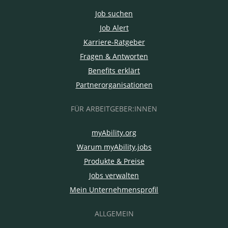
Job suchen
Job Alert
Karriere-Ratgeber
Fragen & Antworten
Benefits erklärt
Partnerorganisationen
FÜR ARBEITGEBER:INNEN
myAbility.org
Warum myAbility.jobs
Produkte & Preise
Jobs verwalten
Mein Unternehmensprofil
ALLGEMEIN