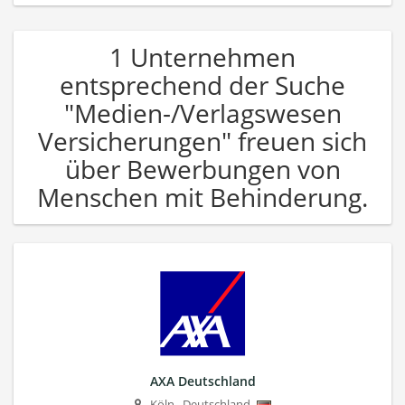
1 Unternehmen
entsprechend der Suche
"Medien-/Verlagswesen
Versicherungen" freuen sich
über Bewerbungen von
Menschen mit Behinderung.
AXA Deutschland
Köln
,
Deutschland