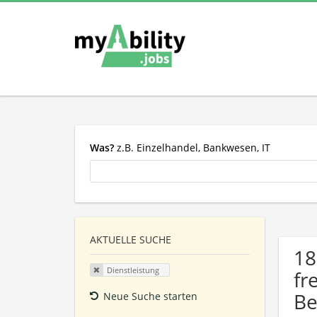
Was?
z.B. Einzelhandel, Bankwesen, IT
AKTUELLE SUCHE
18
Dienstleistung
fr
Be
Neue Suche starten