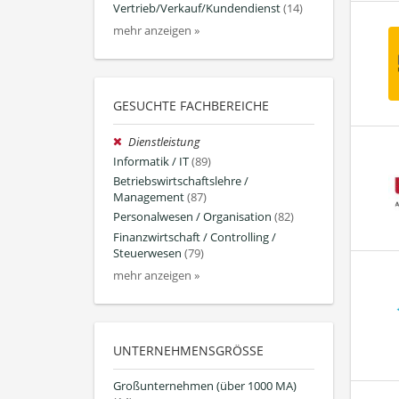
Vertrieb/Verkauf/Kundendienst
(14)
mehr anzeigen »
GESUCHTE FACHBEREICHE
Dienstleistung
Informatik / IT
(89)
Betriebswirtschaftslehre /
Management
(87)
Personalwesen / Organisation
(82)
Finanzwirtschaft / Controlling /
Steuerwesen
(79)
mehr anzeigen »
UNTERNEHMENSGRÖSSE
Großunternehmen (über 1000 MA)