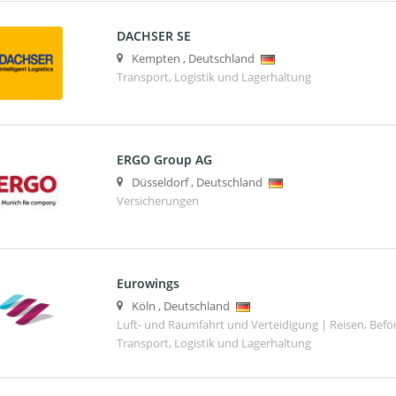
DACHSER SE
Kempten
,
Deutschland
Transport, Logistik und Lagerhaltung
ERGO Group AG
Düsseldorf
,
Deutschland
Versicherungen
Eurowings
Köln
,
Deutschland
Luft- und Raumfahrt und Verteidigung | Reisen, Bef
Transport, Logistik und Lagerhaltung