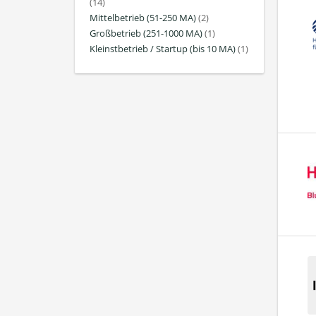
(14)
Mittelbetrieb (51-250 MA)
(2)
Großbetrieb (251-1000 MA)
(1)
Kleinstbetrieb / Startup (bis 10 MA)
(1)