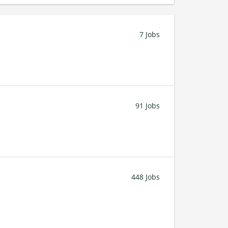
7 Jobs
91 Jobs
448 Jobs