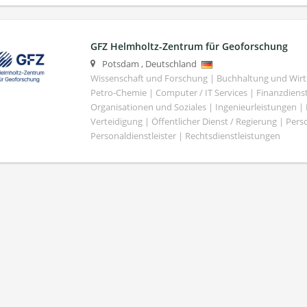
GFZ Helmholtz-Zentrum für Geoforschung
Potsdam
,
Deutschland
Wissenschaft und Forschung | Buchhaltung und Wirt
Petro-Chemie | Computer / IT Services | Finanzdiens
Organisationen und Soziales | Ingenieurleistungen |
Verteidigung | Öffentlicher Dienst / Regierung | Per
Personaldienstleister | Rechtsdienstleistungen