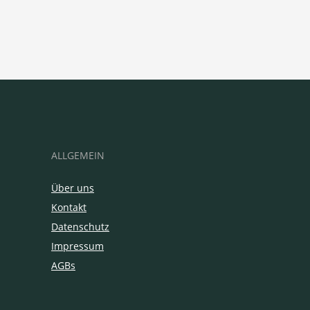
ALLGEMEIN
Über uns
Kontakt
Datenschutz
Impressum
AGBs