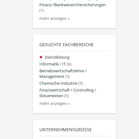
Finanz-/Bankwesen/Versicherungen
(1)
mehr anzeigen »
GESUCHTE FACHBEREICHE
Dienstleistung
Informatik / IT
(6)
Betriebswirtschaftslehre /
Management
(5)
Chemische Industrie
(5)
Finanzwirtschaft / Controlling /
Steuerwesen
(5)
mehr anzeigen »
UNTERNEHMENSGRÖSSE