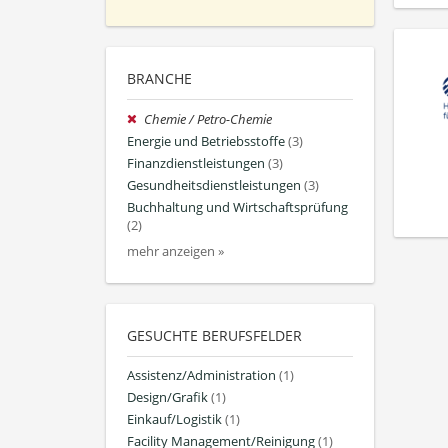
BRANCHE
Chemie / Petro-Chemie
Energie und Betriebsstoffe
(3)
Finanzdienstleistungen
(3)
Gesundheitsdienstleistungen
(3)
Buchhaltung und Wirtschaftsprüfung
(2)
mehr anzeigen »
GESUCHTE BERUFSFELDER
Assistenz/Administration
(1)
Design/Grafik
(1)
Einkauf/Logistik
(1)
Facility Management/Reinigung
(1)