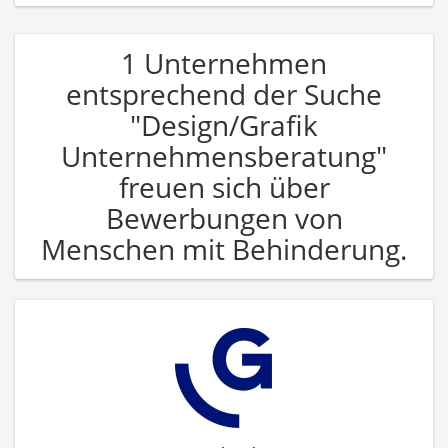
1 Unternehmen
entsprechend der Suche
"Design/Grafik
Unternehmensberatung"
freuen sich über
Bewerbungen von
Menschen mit Behinderung.