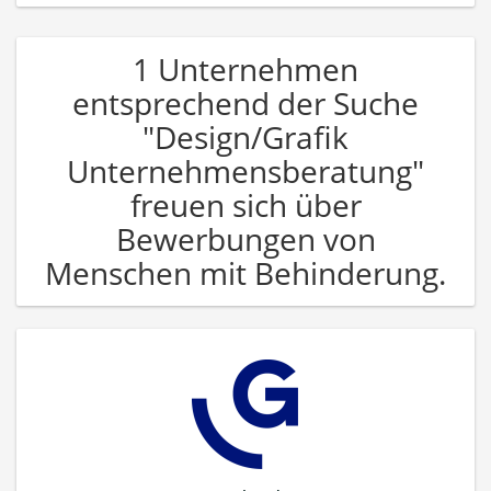
1 Unternehmen
entsprechend der Suche
"Design/Grafik
Unternehmensberatung"
freuen sich über
Bewerbungen von
Menschen mit Behinderung.