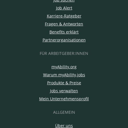
Job Alert
Karriere-Ratgeber
Fragen & Antworten
Benefits erklärt
Partnerorganisationen
FÜR ARBEITGEBER:INNEN
myAbility.org
Warum myAbility.jobs
Produkte & Preise
Jobs verwalten
Mein Unternehmensprofil
ALLGEMEIN
Über uns