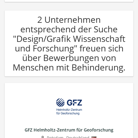
2 Unternehmen
entsprechend der Suche
"Design/Grafik Wissenschaft
und Forschung" freuen sich
über Bewerbungen von
Menschen mit Behinderung.
GFZ Helmholtz-Zentrum für Geoforschung
Potsdam
,
Deutschland