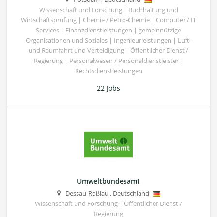
Wissenschaft und Forschung | Buchhaltung und
Wirtschaftsprüfung | Chemie / Petro-Chemie | Computer / IT
Services | Finanzdienstleistungen | gemeinnützige
Organisationen und Soziales | Ingenieurleistungen | Luft-
und Raumfahrt und Verteidigung | Öffentlicher Dienst /
Regierung | Personalwesen / Personaldienstleister |
Rechtsdienstleistungen
22 Jobs
Umweltbundesamt
Dessau-Roßlau
,
Deutschland
Wissenschaft und Forschung | Öffentlicher Dienst /
Regierung