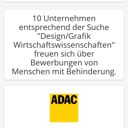
10 Unternehmen
entsprechend der Suche
"Design/Grafik
Wirtschaftswissenschaften"
freuen sich über
Bewerbungen von
Menschen mit Behinderung.