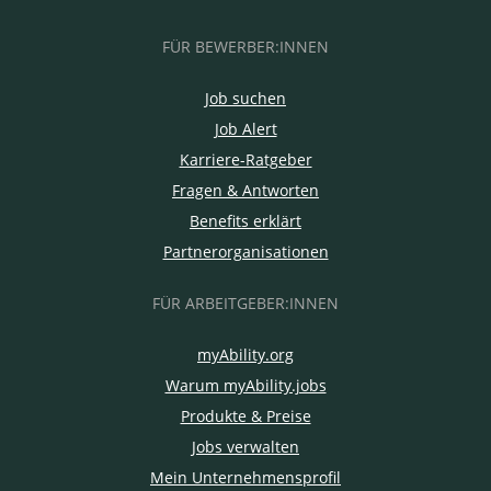
FÜR BEWERBER:INNEN
Job suchen
Job Alert
Karriere-Ratgeber
Fragen & Antworten
Benefits erklärt
Partnerorganisationen
FÜR ARBEITGEBER:INNEN
myAbility.org
Warum myAbility.jobs
Produkte & Preise
Jobs verwalten
Mein Unternehmensprofil