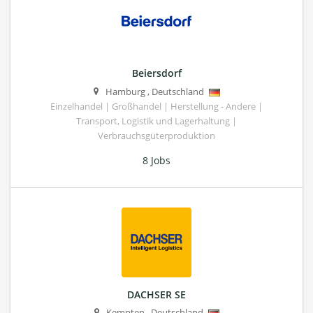
Beiersdorf
Hamburg
,
Deutschland
Einzelhandel | Großhandel | Herstellung - Andere |
Transport, Logistik und Lagerhaltung |
Verbrauchsgüterproduktion
8 Jobs
DACHSER SE
Kempten
,
Deutschland