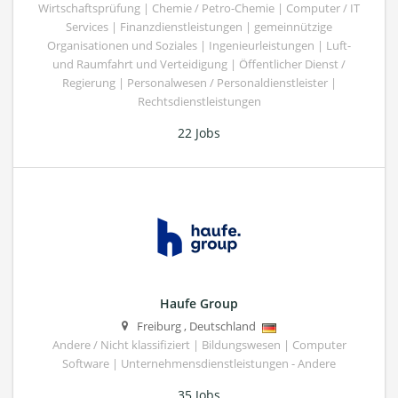
Wirtschaftsprüfung | Chemie / Petro-Chemie | Computer / IT
Services | Finanzdienstleistungen | gemeinnützige
Organisationen und Soziales | Ingenieurleistungen | Luft-
und Raumfahrt und Verteidigung | Öffentlicher Dienst /
Regierung | Personalwesen / Personaldienstleister |
Rechtsdienstleistungen
22 Jobs
Haufe Group
Freiburg
,
Deutschland
Andere / Nicht klassifiziert | Bildungswesen | Computer
Software | Unternehmensdienstleistungen - Andere
35 Jobs