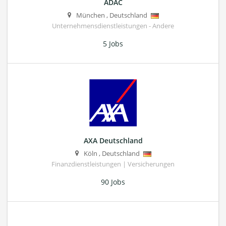
ADAC
München
,
Deutschland
Unternehmensdienstleistungen - Andere
5 Jobs
AXA Deutschland
Köln
,
Deutschland
Finanzdienstleistungen | Versicherungen
90 Jobs