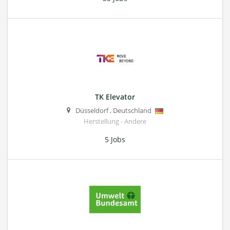
TK Elevator
Düsseldorf
,
Deutschland
Herstellung - Andere
5 Jobs