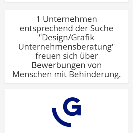
1 Unternehmen
entsprechend der Suche
"Design/Grafik
Unternehmensberatung"
freuen sich über
Bewerbungen von
Menschen mit Behinderung.