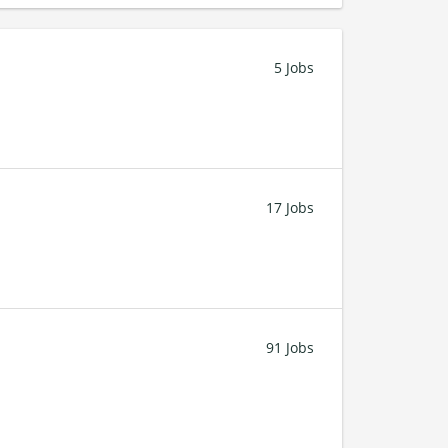
5 Jobs
17 Jobs
91 Jobs