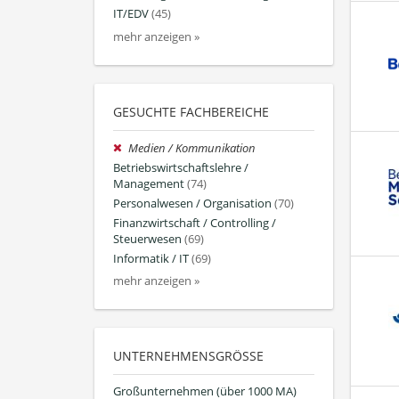
IT/EDV
(45)
mehr anzeigen »
GESUCHTE FACHBEREICHE
Medien / Kommunikation
Betriebswirtschaftslehre /
Management
(74)
Personalwesen / Organisation
(70)
Finanzwirtschaft / Controlling /
Steuerwesen
(69)
Informatik / IT
(69)
mehr anzeigen »
UNTERNEHMENSGRÖSSE
Großunternehmen (über 1000 MA)