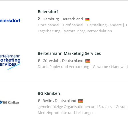
Beiersdorf
Hamburg
,
Deutschland
Einzelhandel | Großhandel | Herstellung - Andere | T
Lagerhaltung | Verbrauchsgüterproduktion
Bertelsmann Marketing Services
Gütersloh
,
Deutschland
Druck, Papier und Verpackung | Gewerbe / Handwer
BG Kliniken
Berlin
,
Deutschland
gemeinnützige Organisationen und Soziales | Gesund
Medizinprodukte und Leistungen