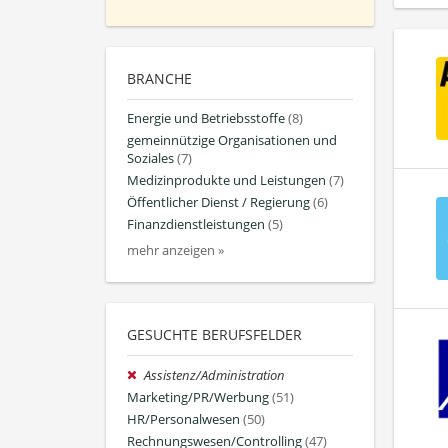
BRANCHE
Energie und Betriebsstoffe
(8)
gemeinnützige Organisationen und
Soziales
(7)
Medizinprodukte und Leistungen
(7)
Öffentlicher Dienst / Regierung
(6)
Finanzdienstleistungen
(5)
mehr anzeigen »
GESUCHTE BERUFSFELDER
Assistenz/Administration
Marketing/PR/Werbung
(51)
HR/Personalwesen
(50)
Rechnungswesen/Controlling
(47)