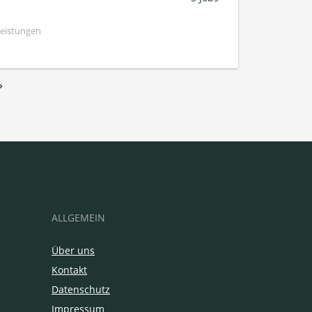
Leistungen
›
ALLGEMEIN
Über uns
Kontakt
Datenschutz
Impressum