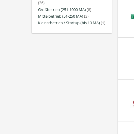
(36)
Großbetrieb (251-1000 MA)
(8)
Mittelbetrieb (51-250 MA)
(3)
Kleinstbetrieb / Startup (bis 10 MA)
(1)