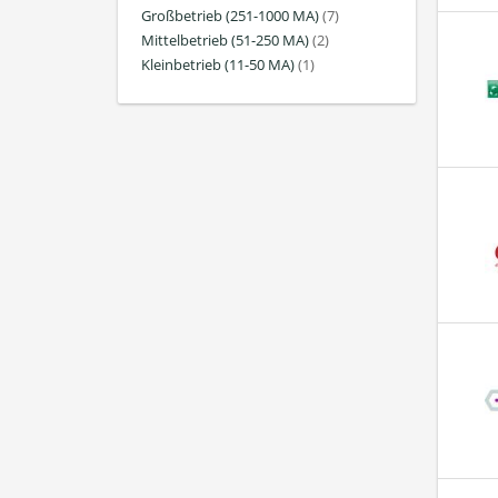
Großbetrieb (251-1000 MA)
(7)
Mittelbetrieb (51-250 MA)
(2)
Kleinbetrieb (11-50 MA)
(1)