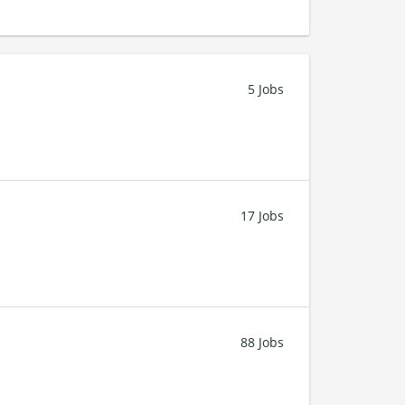
5 Jobs
17 Jobs
88 Jobs