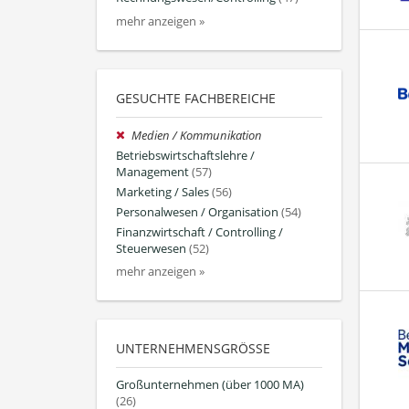
mehr anzeigen »
GESUCHTE FACHBEREICHE
Medien / Kommunikation
Betriebswirtschaftslehre /
Management
(57)
Marketing / Sales
(56)
Personalwesen / Organisation
(54)
Finanzwirtschaft / Controlling /
Steuerwesen
(52)
mehr anzeigen »
UNTERNEHMENSGRÖSSE
Großunternehmen (über 1000 MA)
(26)