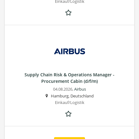
Einkauf/Logistik
Supply Chain Risk & Operations Manager -
Procurement Cabin (d/f/m)
04.08.2026,
Airbus
Hamburg, Deutschland
Einkauf/Logistik