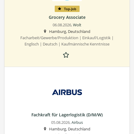
Top-Job
Grocery Associate
06.08.2026,
Wolt
Hamburg, Deutschland
Facharbeit/Gewerbe/Produktion | Einkauf/Logistik |
Englisch | Deutsch | Kaufmännische Kenntnisse
Fachkraft für Lagerlogistik (D/M/W)
05.08.2026,
Airbus
Hamburg, Deutschland