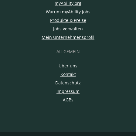
myAbility.org
Warum myAbility.jobs
Produkte & Preise
Jobs verwalten
Mein Unternehmensprofil
ALLGEMEIN
Über uns
Kontakt
Datenschutz
Impressum
AGBs