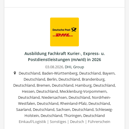
Ausbildung Fachkraft Kurier-, Express- u.
Postdienstleistungen (m/w/d) in 2026
03.08.2026,
DHL Group
Deutschland, Baden-Württemberg, Deutschland, Bayern,
Deutschland, Berlin, Deutschland, Brandenburg,
Deutschland, Bremen, Deutschland, Hamburg, Deutschland,
Hessen, Deutschland, Mecklenburg-Vorpommern,
Deutschland, Niedersachsen, Deutschland, Nordrhein-
Westfalen, Deutschland, Rheinland-Pfalz, Deutschland,
Saarland, Deutschland, Sachsen, Deutschland, Schleswig-
Holstein, Deutschland, Thüringen, Deutschland
Einkauf/Logistik | Sonstiges | Deutsch | Führerschein