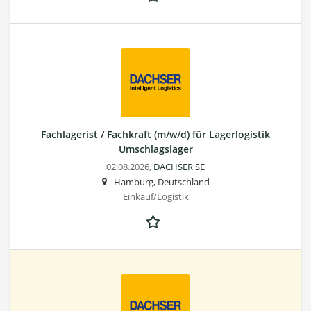
Fachlagerist / Fachkraft (m/w/d) für Lagerlogistik
Umschlagslager
02.08.2026,
DACHSER SE
Hamburg, Deutschland
Einkauf/Logistik