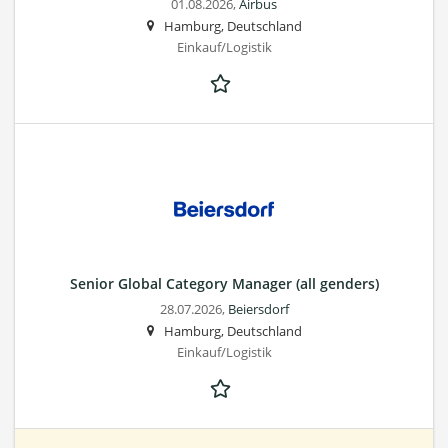
01.08.2026,
Airbus
Hamburg, Deutschland
Einkauf/Logistik
Senior Global Category Manager (all genders)
28.07.2026,
Beiersdorf
Hamburg, Deutschland
Einkauf/Logistik