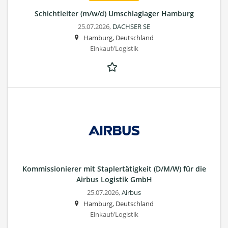
Schichtleiter (m/w/d) Umschlaglager Hamburg
25.07.2026,
DACHSER SE
Hamburg, Deutschland
Einkauf/Logistik
Kommissionierer mit Staplertätigkeit (D/M/W) für die
Airbus Logistik GmbH
25.07.2026,
Airbus
Hamburg, Deutschland
Einkauf/Logistik