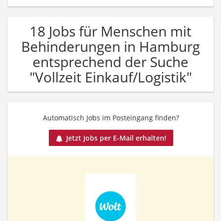
18 Jobs für Menschen mit
Behinderungen in Hamburg
entsprechend der Suche
"Vollzeit Einkauf/Logistik"
Automatisch Jobs im Posteingang finden?
Jetzt Jobs per E-Mail erhalten!