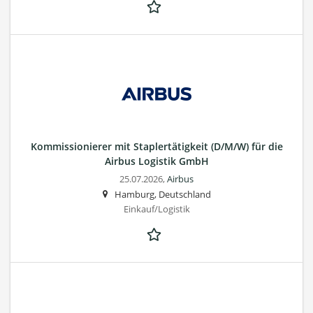
Kommissionierer mit Staplertätigkeit (D/M/W) für die
Airbus Logistik GmbH
25.07.2026,
Airbus
Hamburg, Deutschland
Einkauf/Logistik