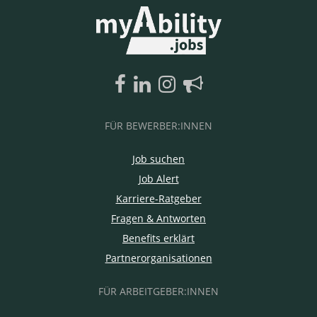
FÜR BEWERBER:INNEN
Job suchen
Job Alert
Karriere-Ratgeber
Fragen & Antworten
Benefits erklärt
Partnerorganisationen
FÜR ARBEITGEBER:INNEN