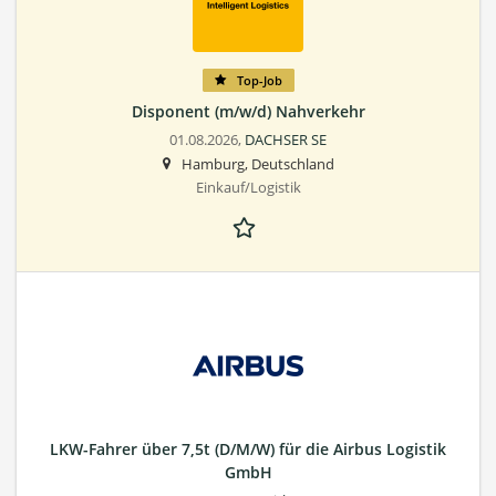
Top-Job
Disponent (m/w/d) Nahverkehr
01.08.2026,
DACHSER SE
Hamburg, Deutschland
Einkauf/Logistik
LKW-Fahrer über 7,5t (D/M/W) für die Airbus Logistik
GmbH