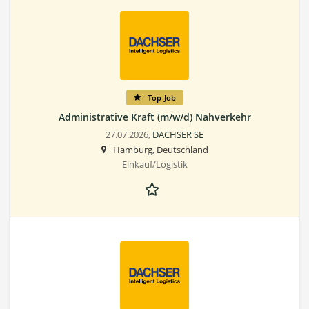
Top-Job
Administrative Kraft (m/w/d) Nahverkehr
27.07.2026,
DACHSER SE
Hamburg, Deutschland
Einkauf/Logistik