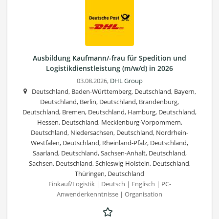
Ausbildung Kaufmann/-frau für Spedition und
Logistikdienstleistung (m/w/d) in 2026
03.08.2026,
DHL Group
Deutschland, Baden-Württemberg, Deutschland, Bayern,
Deutschland, Berlin, Deutschland, Brandenburg,
Deutschland, Bremen, Deutschland, Hamburg, Deutschland,
Hessen, Deutschland, Mecklenburg-Vorpommern,
Deutschland, Niedersachsen, Deutschland, Nordrhein-
Westfalen, Deutschland, Rheinland-Pfalz, Deutschland,
Saarland, Deutschland, Sachsen-Anhalt, Deutschland,
Sachsen, Deutschland, Schleswig-Holstein, Deutschland,
Thüringen, Deutschland
Einkauf/Logistik | Deutsch | Englisch | PC-
Anwenderkenntnisse | Organisation