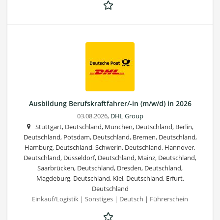
Ausbildung Berufskraftfahrer/-in (m/w/d) in 2026
03.08.2026,
DHL Group
Stuttgart, Deutschland, München, Deutschland, Berlin,
Deutschland, Potsdam, Deutschland, Bremen, Deutschland,
Hamburg, Deutschland, Schwerin, Deutschland, Hannover,
Deutschland, Düsseldorf, Deutschland, Mainz, Deutschland,
Saarbrücken, Deutschland, Dresden, Deutschland,
Magdeburg, Deutschland, Kiel, Deutschland, Erfurt,
Deutschland
Einkauf/Logistik | Sonstiges | Deutsch | Führerschein