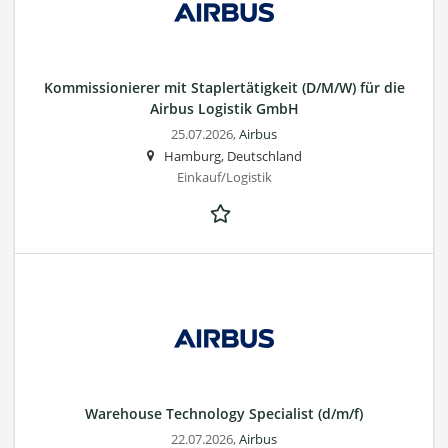
Kommissionierer mit Staplertätigkeit (D/M/W) für die
Airbus Logistik GmbH
25.07.2026,
Airbus
Hamburg, Deutschland
Einkauf/Logistik
Warehouse Technology Specialist (d/m/f)
22.07.2026,
Airbus