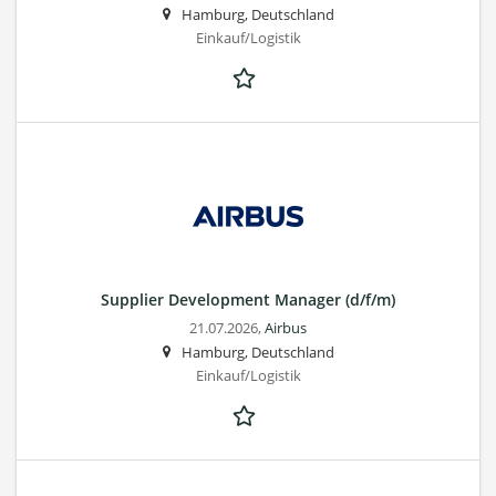
Hamburg, Deutschland
Einkauf/Logistik
Supplier Development Manager (d/f/m)
21.07.2026,
Airbus
Hamburg, Deutschland
Einkauf/Logistik