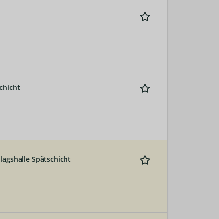
chicht
lagshalle Spätschicht