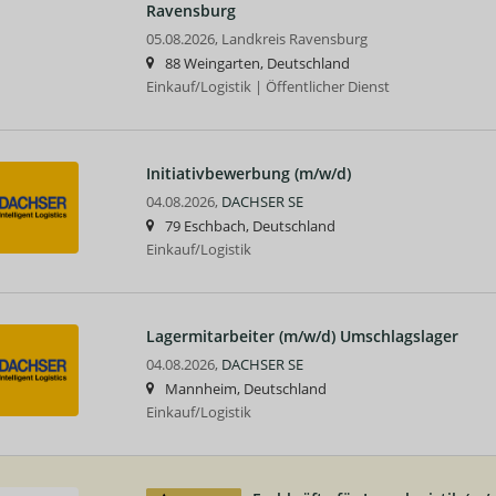
Ravensburg
05.08.2026,
Landkreis Ravensburg
88 Weingarten, Deutschland
Einkauf/Logistik | Öffentlicher Dienst
Initiativbewerbung (m/w/d)
04.08.2026,
DACHSER SE
79 Eschbach, Deutschland
Einkauf/Logistik
Lagermitarbeiter (m/w/d) Umschlagslager
04.08.2026,
DACHSER SE
Mannheim, Deutschland
Einkauf/Logistik