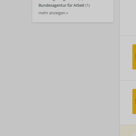
Bundesagentur für Arbeit
(1)
mehr anzeigen »