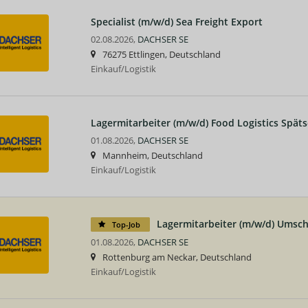
Specialist (m/w/d) Sea Freight Export
02.08.2026,
DACHSER SE
76275 Ettlingen, Deutschland
Einkauf/Logistik
Lagermitarbeiter (m/w/d) Food Logistics Späts
01.08.2026,
DACHSER SE
Mannheim, Deutschland
Einkauf/Logistik
Lagermitarbeiter (m/w/d) Umsch
Top-Job
01.08.2026,
DACHSER SE
Rottenburg am Neckar, Deutschland
Einkauf/Logistik