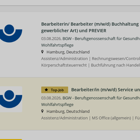
Bearbeiterin/ Bearbeiter (m/w/d) Buchhaltung
gewerblicher Art) und PREVIER
03.08.2026,
BGW - Berufsgenossenschaft für Gesundh
Wohlfahrtspflege
Hamburg, Deutschland
Assistenz/Administration | Rechnungswesen/Control
Körperschaftsteuerrecht | Buchführung nach Hande
Bearbeiter/in (m/w/d) Service 
Top-Job
03.08.2026,
BGW - Berufsgenossenschaft für Gesundh
Wohlfahrtspflege
Hamburg, Deutschland
Assistenz/Administration | MS Office (allgemein) | F