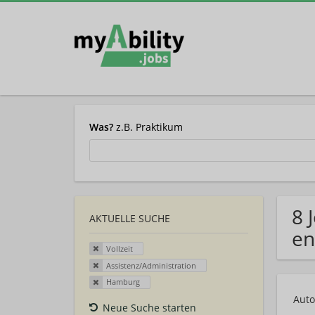
Was?
z.B. Praktikum
8 
AKTUELLE SUCHE
en
Vollzeit
Assistenz/Administration
Hamburg
Auto
Neue Suche starten