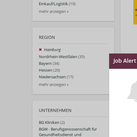
Einkauf/Logistik
(19)
mehr anzeigen »
REGION
Hamburg
Nordrhein-Westfalen
(35)
Bayern
(34)
Hessen
(20)
Niedersachsen
(17)
mehr anzeigen »
UNTERNEHMEN
BG Kliniken
(2)
BGW - Berufsgenossenschaft für
Gesundheitsdienst und