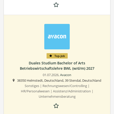
Top-Job
Duales Studium Bachelor of Arts
Betriebswirtschaftslehre BWL (w/d/m) 2027
01.07.2026,
Avacon
38350 Helmstedt, Deutschland, 39 Stendal, Deutschland
Sonstiges | Rechnungswesen/Controlling |
HR/Personalwesen | Assistenz/Administration |
Unternehmensberatung