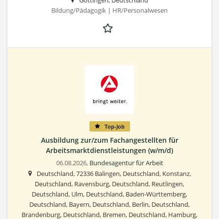
Göttingen, Deutschland
Bildung/Pädagogik | HR/Personalwesen
Top-Job
Ausbildung zur/zum Fachangestellten für
Arbeitsmarktdienstleistungen (w/m/d)
06.08.2026,
Bundesagentur für Arbeit
Deutschland, 72336 Balingen, Deutschland, Konstanz,
Deutschland, Ravensburg, Deutschland, Reutlingen,
Deutschland, Ulm, Deutschland, Baden-Württemberg,
Deutschland, Bayern, Deutschland, Berlin, Deutschland,
Brandenburg, Deutschland, Bremen, Deutschland, Hamburg,