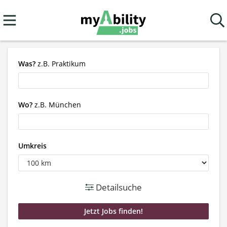
Was?
z.B. Praktikum
Wo?
z.B. München
Umkreis
Detailsuche