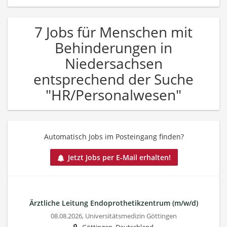
7 Jobs für Menschen mit
Behinderungen in
Niedersachsen
entsprechend der Suche
"HR/Personalwesen"
Automatisch Jobs im Posteingang finden?
Jetzt Jobs per E-Mail erhalten!
Ärztliche Leitung Endoprothetikzentrum (m/w/d)
08.08.2026,
Universitätsmedizin Göttingen