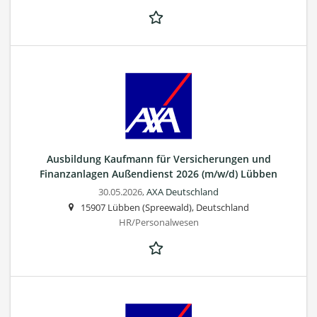
Ausbildung Kaufmann für Versicherungen und
Finanzanlagen Außendienst 2026 (m/w/d) Lübben
30.05.2026,
AXA Deutschland
15907 Lübben (Spreewald), Deutschland
HR/Personalwesen