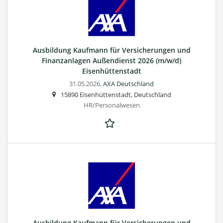
Ausbildung Kaufmann für Versicherungen und
Finanzanlagen Außendienst 2026 (m/w/d)
Eisenhüttenstadt
31.05.2026,
AXA Deutschland
15890 Eisenhüttenstadt, Deutschland
HR/Personalwesen
Ausbildung Kaufmann für Versicherungen und