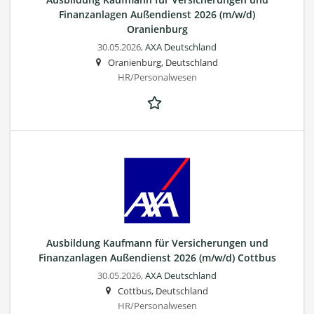
Finanzanlagen Außendienst 2026 (m/w/d)
Oranienburg
30.05.2026,
AXA Deutschland
Oranienburg, Deutschland
HR/Personalwesen
Ausbildung Kaufmann für Versicherungen und
Finanzanlagen Außendienst 2026 (m/w/d) Cottbus
30.05.2026,
AXA Deutschland
Cottbus, Deutschland
HR/Personalwesen