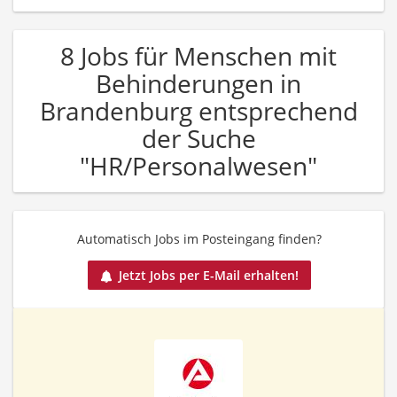
8 Jobs für Menschen mit
Behinderungen in
Brandenburg entsprechend
der Suche
"HR/Personalwesen"
Automatisch Jobs im Posteingang finden?
Jetzt Jobs per E-Mail erhalten!