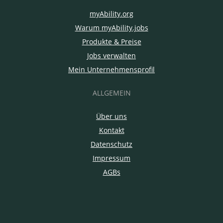
myAbility.org
Warum myAbility.jobs
Produkte & Preise
Jobs verwalten
Mein Unternehmensprofil
ALLGEMEIN
Über uns
Kontakt
Datenschutz
Impressum
AGBs