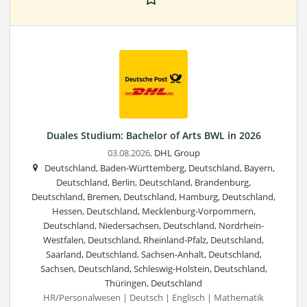
Duales Studium: Bachelor of Arts BWL in 2026
03.08.2026,
DHL Group
Deutschland, Baden-Württemberg, Deutschland, Bayern,
Deutschland, Berlin, Deutschland, Brandenburg,
Deutschland, Bremen, Deutschland, Hamburg, Deutschland,
Hessen, Deutschland, Mecklenburg-Vorpommern,
Deutschland, Niedersachsen, Deutschland, Nordrhein-
Westfalen, Deutschland, Rheinland-Pfalz, Deutschland,
Saarland, Deutschland, Sachsen-Anhalt, Deutschland,
Sachsen, Deutschland, Schleswig-Holstein, Deutschland,
Thüringen, Deutschland
HR/Personalwesen | Deutsch | Englisch | Mathematik