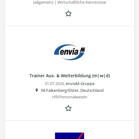
(allgemein) | Wirtschaftliche Kenntnisse
Trainer Aus- & Weiterbildung (m|w|d)
31.07.2026,
enviaM-Gruppe
04 Falkenberg/Elster, Deutschland
HR/Personalwesen