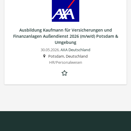
Ausbildung Kaufmann für Versicherungen und
Finanzanlagen Außendienst 2026 (m/w/d) Potsdam &
Umgebung
30.05.2026,
AXA Deutschland
Potsdam, Deutschland
HR/Personalwesen