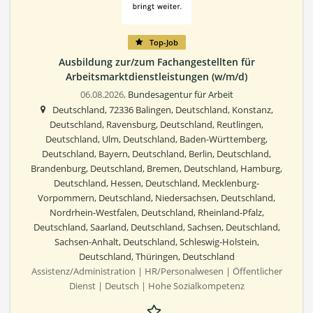
Top-Job
Ausbildung zur/zum Fachangestellten für
Arbeitsmarktdienstleistungen (w/m/d)
06.08.2026,
Bundesagentur für Arbeit
Deutschland, 72336 Balingen, Deutschland, Konstanz,
Deutschland, Ravensburg, Deutschland, Reutlingen,
Deutschland, Ulm, Deutschland, Baden-Württemberg,
Deutschland, Bayern, Deutschland, Berlin, Deutschland,
Brandenburg, Deutschland, Bremen, Deutschland, Hamburg,
Deutschland, Hessen, Deutschland, Mecklenburg-
Vorpommern, Deutschland, Niedersachsen, Deutschland,
Nordrhein-Westfalen, Deutschland, Rheinland-Pfalz,
Deutschland, Saarland, Deutschland, Sachsen, Deutschland,
Sachsen-Anhalt, Deutschland, Schleswig-Holstein,
Deutschland, Thüringen, Deutschland
Assistenz/Administration | HR/Personalwesen | Öffentlicher
Dienst | Deutsch | Hohe Sozialkompetenz