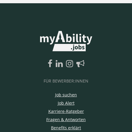
FÜR BEWERBER:INNEN
Job suchen
Job Alert
Karriere-Ratgeber
Fragen & Antworten
Benefits erklärt