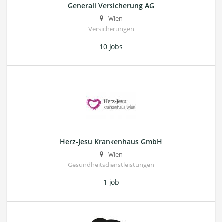
Generali Versicherung AG
Wien
Versicherungen
10 Jobs
Herz-Jesu Krankenhaus GmbH
Wien
Gesundheitsdienstleistungen
1 job