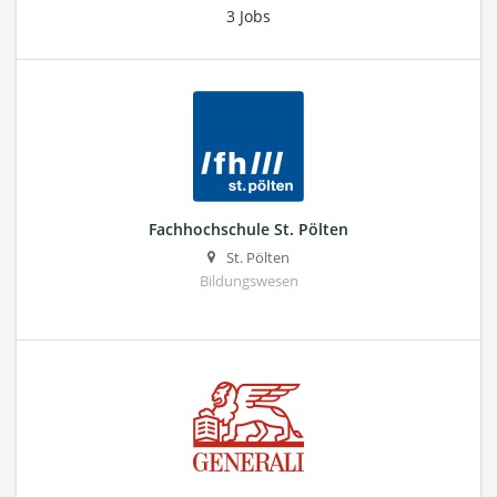
3 Jobs
Fachhochschule St. Pölten
St. Pölten
Bildungswesen