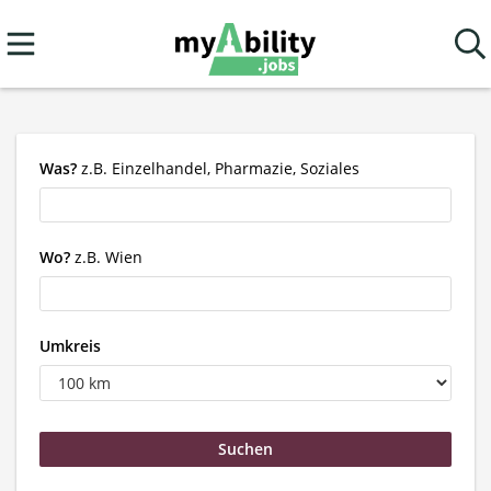
Was?
z.B. Einzelhandel, Pharmazie, Soziales
Wo?
z.B. Wien
Umkreis