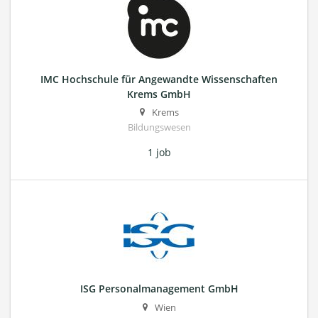
IMC Hochschule für Angewandte Wissenschaften
Krems GmbH
Krems
Bildungswesen
1 job
ISG Personalmanagement GmbH
Wien