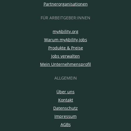
Partnerorganisationen
FÜR ARBEITGEBER:INNEN
myAbility.org
Warum myAbility.jobs
Produkte & Preise
Jobs verwalten
Mein Unternehmensprofil
ALLGEMEIN
Über uns
Kontakt
Datenschutz
Impressum
AGBs