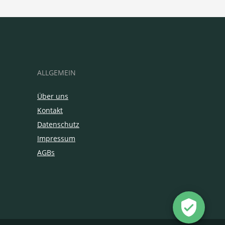
ALLGEMEIN
Über uns
Kontakt
Datenschutz
Impressum
AGBs