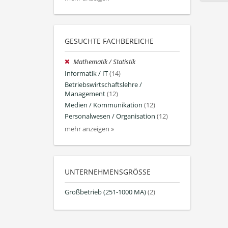
GESUCHTE FACHBEREICHE
Mathematik / Statistik
Informatik / IT
(14)
Betriebswirtschaftslehre /
Management
(12)
Medien / Kommunikation
(12)
Personalwesen / Organisation
(12)
mehr anzeigen »
UNTERNEHMENSGRÖSSE
Großbetrieb (251-1000 MA)
(2)