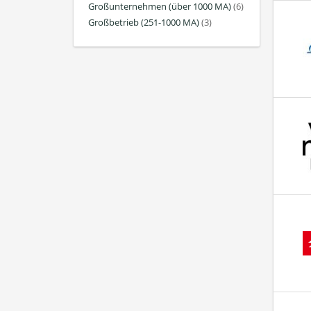
Großunternehmen (über 1000 MA)
(6)
Großbetrieb (251-1000 MA)
(3)