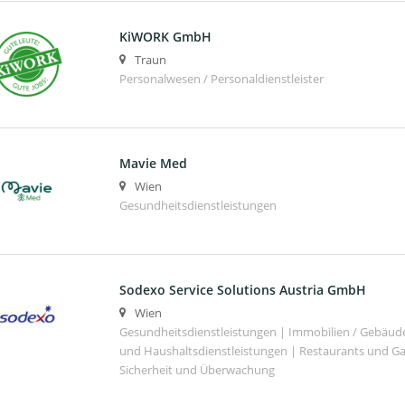
KiWORK GmbH
Traun
Personalwesen / Personaldienstleister
Mavie Med
Wien
Gesundheitsdienstleistungen
Sodexo Service Solutions Austria GmbH
Wien
Gesundheitsdienstleistungen | Immobilien / Gebäu
und Haushaltsdienstleistungen | Restaurants und G
Sicherheit und Überwachung