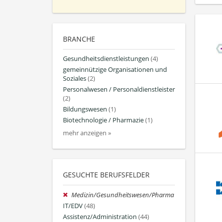
BRANCHE
Gesundheitsdienstleistungen
(4)
gemeinnützige Organisationen und
Soziales
(2)
Personalwesen / Personaldienstleister
(2)
Bildungswesen
(1)
Biotechnologie / Pharmazie
(1)
mehr anzeigen »
GESUCHTE BERUFSFELDER
Medizin/Gesundheitswesen/Pharma
IT/EDV
(48)
Assistenz/Administration
(44)