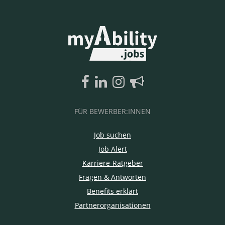
FÜR BEWERBER:INNEN
Job suchen
Job Alert
Karriere-Ratgeber
Fragen & Antworten
Benefits erklärt
Partnerorganisationen