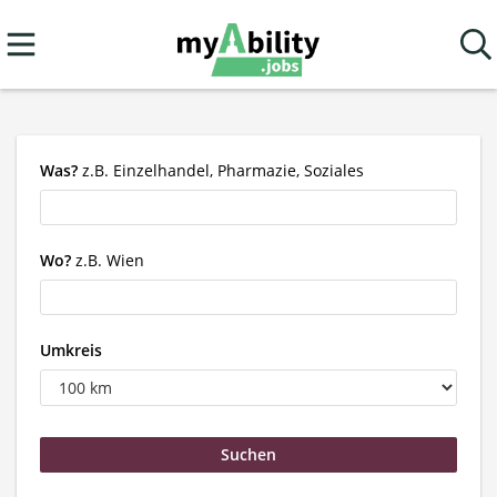
Was?
z.B. Einzelhandel, Pharmazie, Soziales
Wo?
z.B. Wien
Umkreis