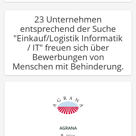
23 Unternehmen
entsprechend der Suche
"Einkauf/Logistik Informatik
/ IT" freuen sich über
Bewerbungen von
Menschen mit Behinderung.
AGRANA
Wien