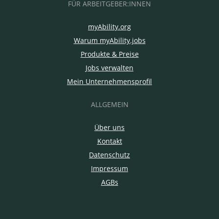
FÜR ARBEITGEBER:INNEN
myAbility.org
Warum myAbility.jobs
Produkte & Preise
Jobs verwalten
Mein Unternehmensprofil
ALLGEMEIN
Über uns
Kontakt
Datenschutz
Impressum
AGBs