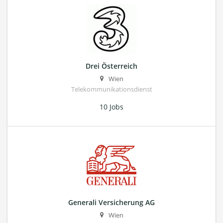
Drei Österreich
Wien
Telekommunikationsdienst
10 Jobs
Generali Versicherung AG
Wien