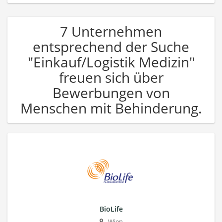
7 Unternehmen
entsprechend der Suche
"Einkauf/Logistik Medizin"
freuen sich über
Bewerbungen von
Menschen mit Behinderung.
BioLife
Wien