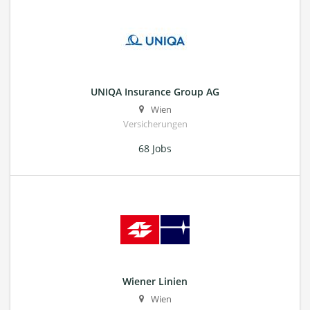
UNIQA Insurance Group AG
Wien
Versicherungen
68 Jobs
Wiener Linien
Wien