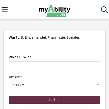
Was?
z.B. Einzelhandel, Pharmazie, Soziales
Wo?
z.B. Wien
Umkreis