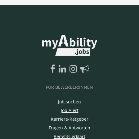
FÜR BEWERBER:INNEN
Job suchen
Job Alert
Karriere-Ratgeber
Fragen & Antworten
Benefits erklärt