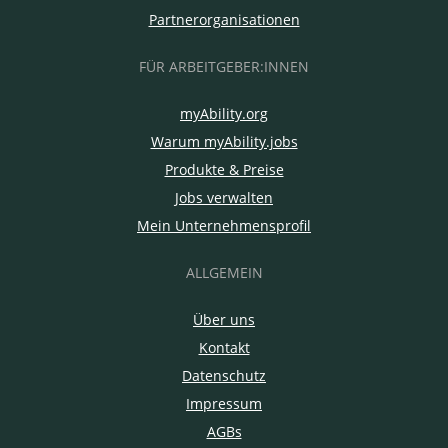
Partnerorganisationen
FÜR ARBEITGEBER:INNEN
myAbility.org
Warum myAbility.jobs
Produkte & Preise
Jobs verwalten
Mein Unternehmensprofil
ALLGEMEIN
Über uns
Kontakt
Datenschutz
Impressum
AGBs