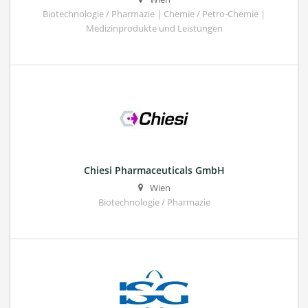
Biotechnologie / Pharmazie | Chemie / Petro-Chemie |
Medizinprodukte und Leistungen
Chiesi Pharmaceuticals GmbH
Wien
Biotechnologie / Pharmazie