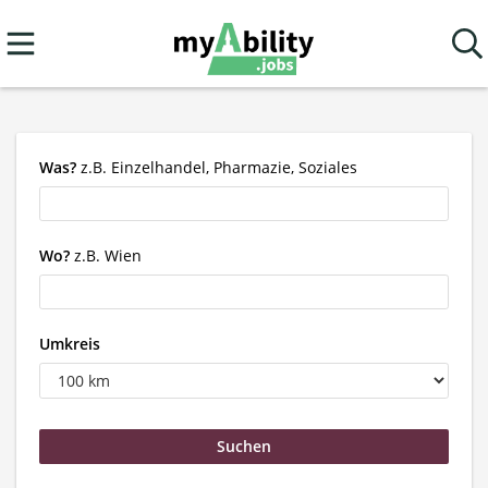
Was?
z.B. Einzelhandel, Pharmazie, Soziales
Wo?
z.B. Wien
Umkreis