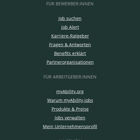
FÜR BEWERBER:INNEN
Job suchen
Job Alert
Karriere-Ratgeber
Fragen & Antworten
Benefits erklärt
Partnerorganisationen
FÜR ARBEITGEBER:INNEN
myAbility.org
Warum myAbility.jobs
Produkte & Preise
Jobs verwalten
Mein Unternehmensprofil