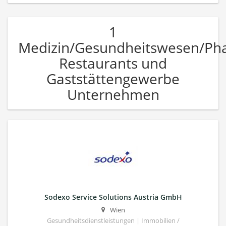
1
Medizin/Gesundheitswesen/Ph
Restaurants und
Gaststättengewerbe
Unternehmen
Sodexo Service Solutions Austria GmbH
Wien
Gesundheitsdienstleistungen | Immobilien /