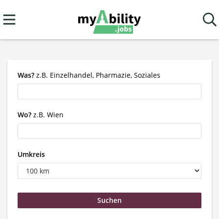
Was?
z.B. Einzelhandel, Pharmazie, Soziales
Wo?
z.B. Wien
Umkreis