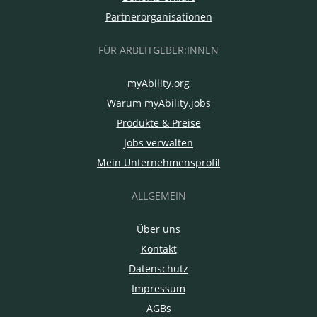
Partnerorganisationen
FÜR ARBEITGEBER:INNEN
myAbility.org
Warum myAbility.jobs
Produkte & Preise
Jobs verwalten
Mein Unternehmensprofil
ALLGEMEIN
Über uns
Kontakt
Datenschutz
Impressum
AGBs