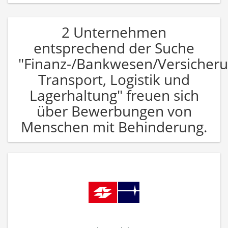
2 Unternehmen
entsprechend der Suche
"Finanz-/Bankwesen/Versicher
Transport, Logistik und
Lagerhaltung" freuen sich
über Bewerbungen von
Menschen mit Behinderung.