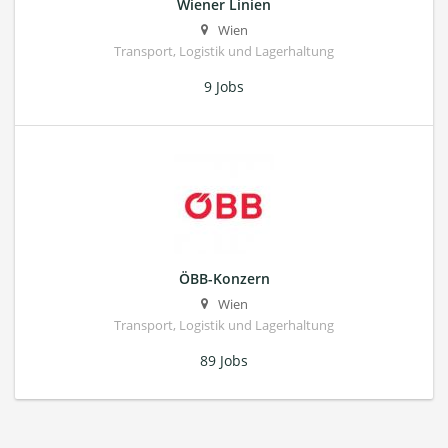
Wiener Linien
Wien
Transport, Logistik und Lagerhaltung
9 Jobs
ÖBB-Konzern
Wien
Transport, Logistik und Lagerhaltung
89 Jobs