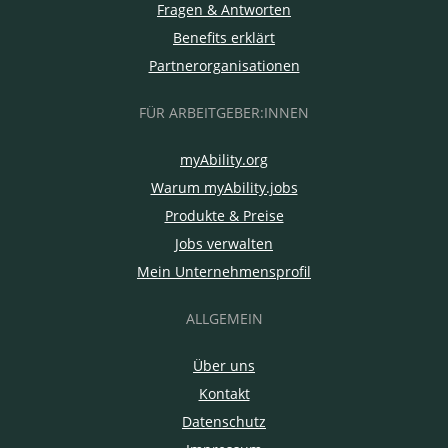
Fragen & Antworten
Benefits erklärt
Partnerorganisationen
FÜR ARBEITGEBER:INNEN
myAbility.org
Warum myAbility.jobs
Produkte & Preise
Jobs verwalten
Mein Unternehmensprofil
ALLGEMEIN
Über uns
Kontakt
Datenschutz