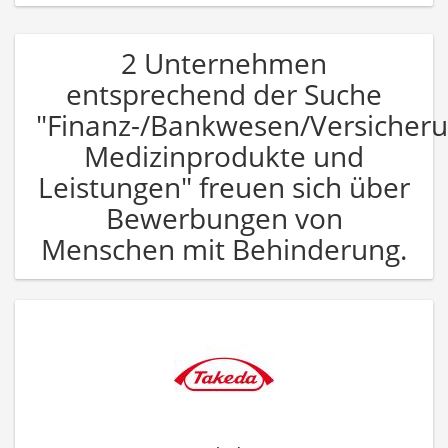
2 Unternehmen
entsprechend der Suche
"Finanz-/Bankwesen/Versicher
Medizinprodukte und
Leistungen" freuen sich über
Bewerbungen von
Menschen mit Behinderung.