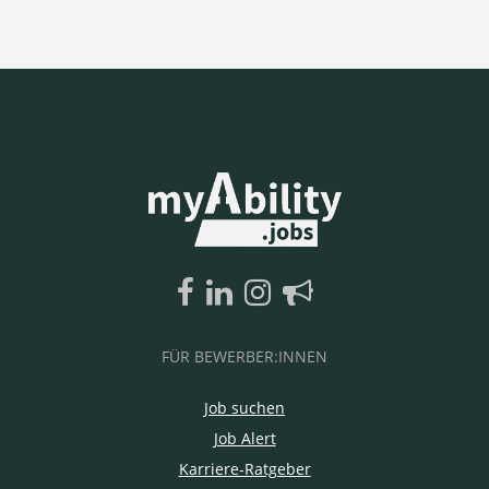
FÜR BEWERBER:INNEN
Job suchen
Job Alert
Karriere-Ratgeber