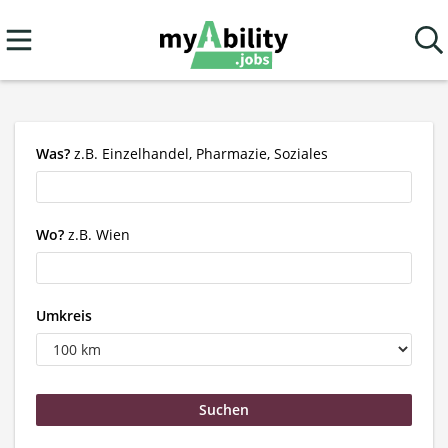
Was?
z.B. Einzelhandel, Pharmazie, Soziales
Wo?
z.B. Wien
Umkreis