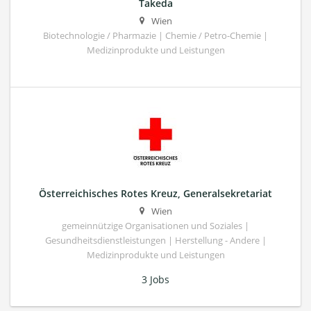
Takeda
Wien
Biotechnologie / Pharmazie | Chemie / Petro-Chemie |
Medizinprodukte und Leistungen
Österreichisches Rotes Kreuz, Generalsekretariat
Wien
gemeinnützige Organisationen und Soziales |
Gesundheitsdienstleistungen | Herstellung - Andere |
Medizinprodukte und Leistungen
3 Jobs