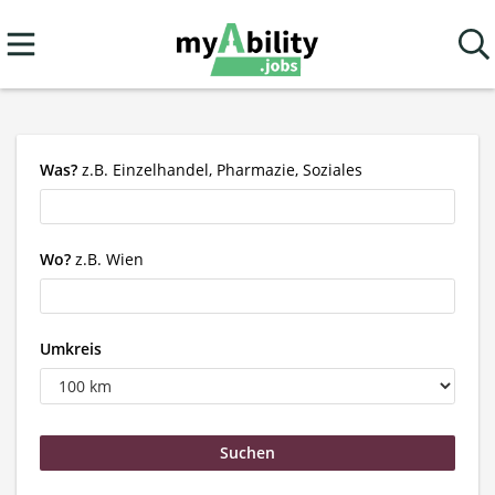
Was?
z.B. Einzelhandel, Pharmazie, Soziales
Wo?
z.B. Wien
Umkreis