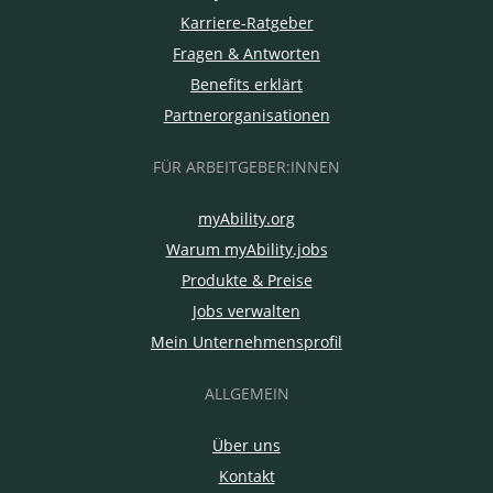
Karriere-Ratgeber
Fragen & Antworten
Benefits erklärt
Partnerorganisationen
FÜR ARBEITGEBER:INNEN
myAbility.org
Warum myAbility.jobs
Produkte & Preise
Jobs verwalten
Mein Unternehmensprofil
ALLGEMEIN
Über uns
Kontakt