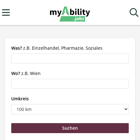
Was?
z.B. Einzelhandel, Pharmazie, Soziales
Wo?
z.B. Wien
Umkreis