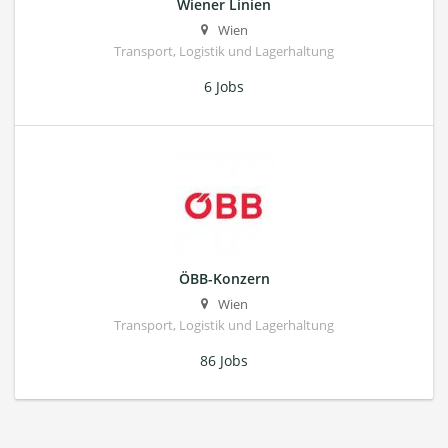
Wiener Linien
Wien
Transport, Logistik und Lagerhaltung
6 Jobs
ÖBB-Konzern
Wien
Transport, Logistik und Lagerhaltung
86 Jobs