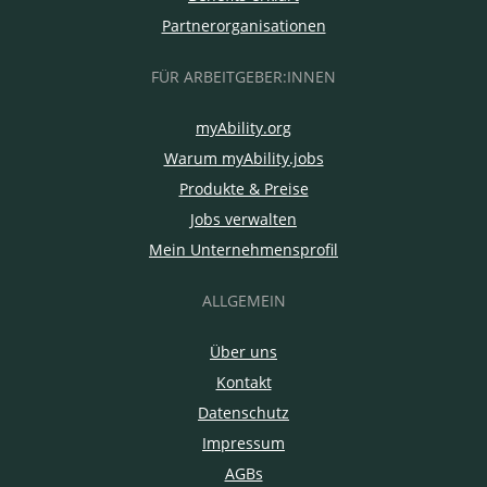
Partnerorganisationen
FÜR ARBEITGEBER:INNEN
myAbility.org
Warum myAbility.jobs
Produkte & Preise
Jobs verwalten
Mein Unternehmensprofil
ALLGEMEIN
Über uns
Kontakt
Datenschutz
Impressum
AGBs