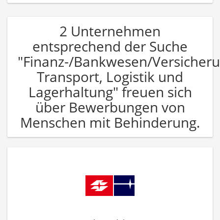
2 Unternehmen
entsprechend der Suche
"Finanz-/Bankwesen/Versicher
Transport, Logistik und
Lagerhaltung" freuen sich
über Bewerbungen von
Menschen mit Behinderung.