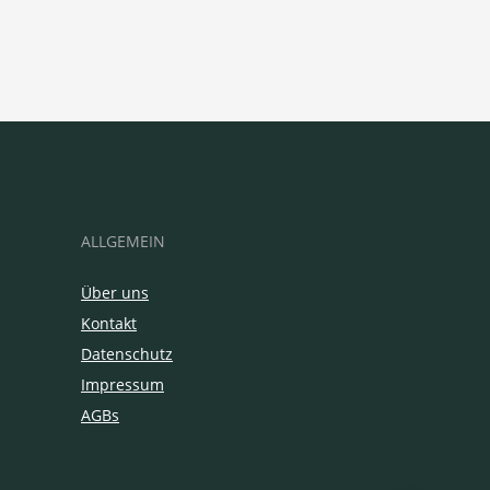
ALLGEMEIN
Über uns
Kontakt
Datenschutz
Impressum
AGBs