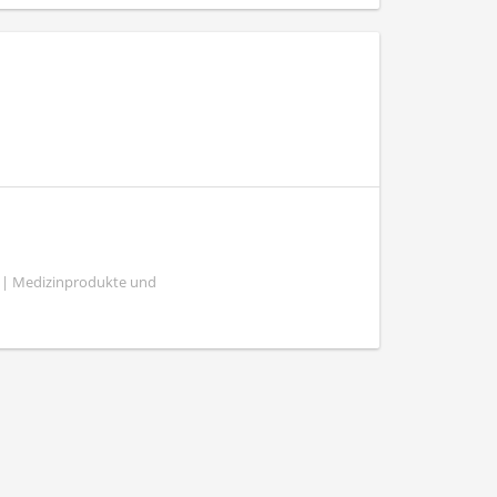
e | Medizinprodukte und