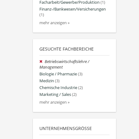
Facharbeit/Gewerbe/Produktion
(1)
Finanz-/Bankwesen/Versicherungen
(1)
mehr anzeigen »
GESUCHTE FACHBEREICHE
Betriebswirtschaftslehre /
Management
Biologie / Pharmazie
(3)
Medizin
(3)
Chemische Industrie
(2)
Marketing / Sales
(2)
mehr anzeigen »
UNTERNEHMENSGRÖSSE