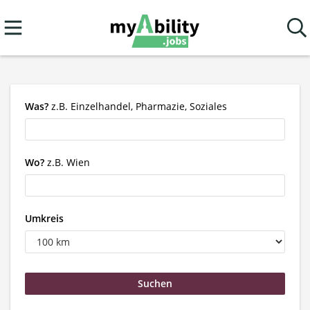
Was?
z.B. Einzelhandel, Pharmazie, Soziales
Wo?
z.B. Wien
Umkreis