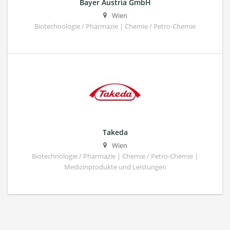
Bayer Austria GmbH
Wien
Biotechnologie / Pharmazie | Chemie / Petro-Chemie
Takeda
Wien
Biotechnologie / Pharmazie | Chemie / Petro-Chemie |
Medizinprodukte und Leistungen