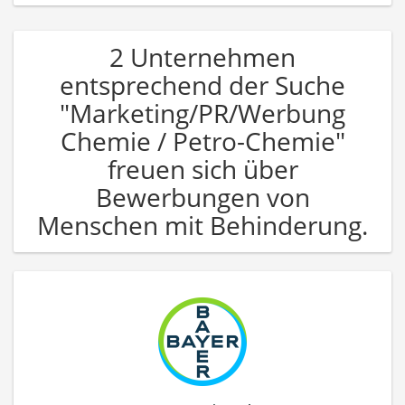
2 Unternehmen
entsprechend der Suche
"Marketing/PR/Werbung
Chemie / Petro-Chemie"
freuen sich über
Bewerbungen von
Menschen mit Behinderung.