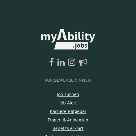
FÜR BEWERBER:INNEN
Job suchen
Job Alert
Karriere-Ratgeber
Fragen & Antworten
Benefits erklärt